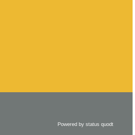
Powered by status quodt