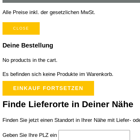
Alle Preise inkl. der gesetzlichen MwSt.
CLOSE
Deine Bestellung
No products in the cart.
Es befinden sich keine Produkte im Warenkorb.
EINKAUF FORTSETZEN
Finde Lieferorte in Deiner Nähe
Finden Sie jetzt einen Standort in Ihrer Nähe mit Liefer- od
Geben Sie Ihre PLZ ein