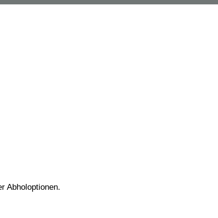
er Abholoptionen.