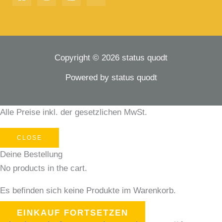
Copyright © 2026 status quodt
Powered by status quodt
Alle Preise inkl. der gesetzlichen MwSt.
CLOSE
Deine Bestellung
No products in the cart.
Es befinden sich keine Produkte im Warenkorb.
EINKAUF FORTSETZEN