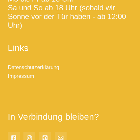
Sa und So ab 18 Uhr (sobald wir
Sonne vor der Tür haben - ab 12:00
Uhr)
Links
Datenschutzerklärung
Impressum
In Verbindung bleiben?