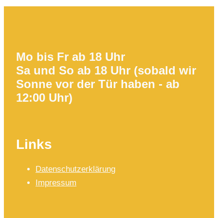
Mo bis Fr ab 18 Uhr
Sa und So ab 18 Uhr (sobald wir
Sonne vor der Tür haben - ab
12:00 Uhr)
Links
Datenschutzerklärung
Impressum