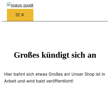
Zum
Inhalt
springen
Großes kündigt sich an
Hier bahnt sich etwas Großes an! Unser Shop ist in
Arbeit und wird bald veröffentlicht!