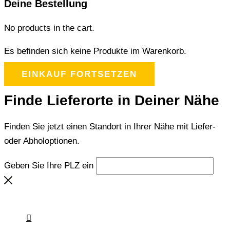
Deine Bestellung
No products in the cart.
Es befinden sich keine Produkte im Warenkorb.
EINKAUF FORTSETZEN
Finde Lieferorte in Deiner Nähe
Finden Sie jetzt einen Standort in Ihrer Nähe mit Liefer-
oder Abholoptionen.
Geben Sie Ihre PLZ ein