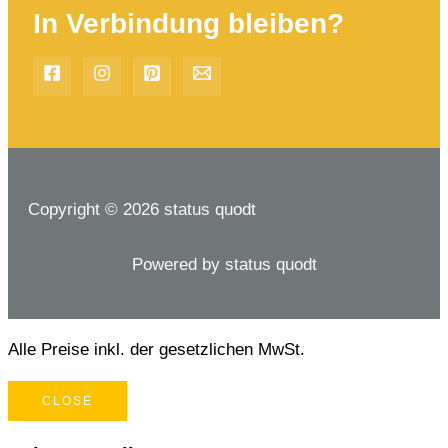
In Verbindung bleiben?
Copyright © 2026 status quodt
Powered by status quodt
Alle Preise inkl. der gesetzlichen MwSt.
CLOSE