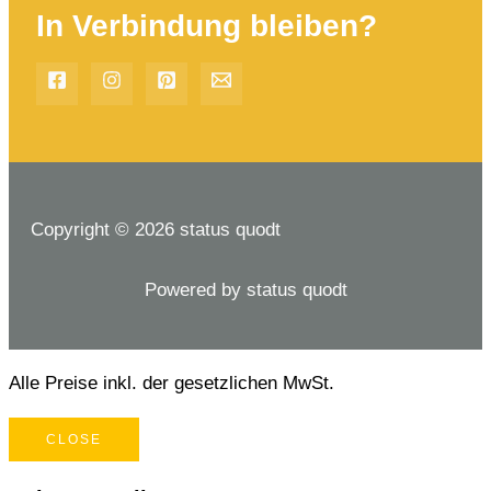
In Verbindung bleiben?
Copyright © 2026 status quodt
Powered by status quodt
Alle Preise inkl. der gesetzlichen MwSt.
CLOSE