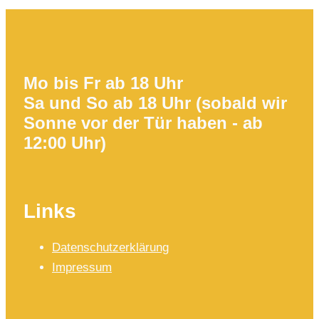
Mo bis Fr ab 18 Uhr
Sa und So ab 18 Uhr (sobald wir
Sonne vor der Tür haben - ab
12:00 Uhr)
Links
Datenschutzerklärung
Impressum