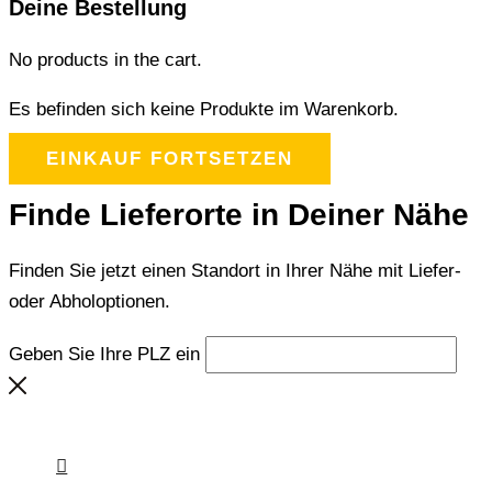
Deine Bestellung
No products in the cart.
Es befinden sich keine Produkte im Warenkorb.
EINKAUF FORTSETZEN
Finde Lieferorte in Deiner Nähe
Finden Sie jetzt einen Standort in Ihrer Nähe mit Liefer-
oder Abholoptionen.
Geben Sie Ihre PLZ ein