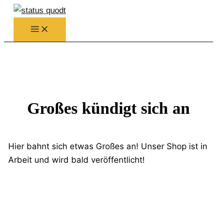
Zum
Inhalt
springen
Großes kündigt sich an
Hier bahnt sich etwas Großes an! Unser Shop ist in
Arbeit und wird bald veröffentlicht!