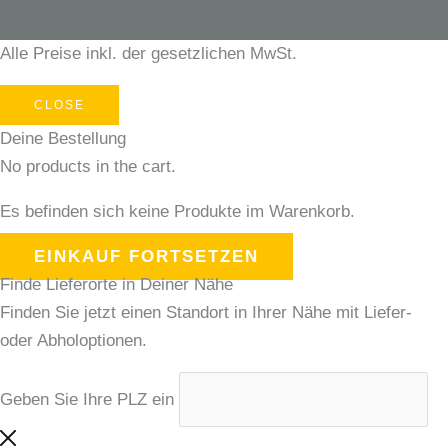
Alle Preise inkl. der gesetzlichen MwSt.
CLOSE
Deine Bestellung
No products in the cart.
Es befinden sich keine Produkte im Warenkorb.
EINKAUF FORTSETZEN
Finde Lieferorte in Deiner Nähe
Finden Sie jetzt einen Standort in Ihrer Nähe mit Liefer-
oder Abholoptionen.
Geben Sie Ihre PLZ ein