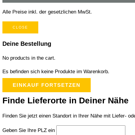
Alle Preise inkl. der gesetzlichen MwSt.
CLOSE
Deine Bestellung
No products in the cart.
Es befinden sich keine Produkte im Warenkorb.
EINKAUF FORTSETZEN
Finde Lieferorte in Deiner Nähe
Finden Sie jetzt einen Standort in Ihrer Nähe mit Liefer- od
Geben Sie Ihre PLZ ein