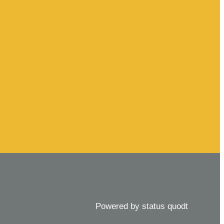
Powered by status quodt