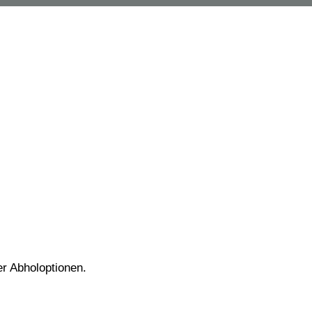
er Abholoptionen.