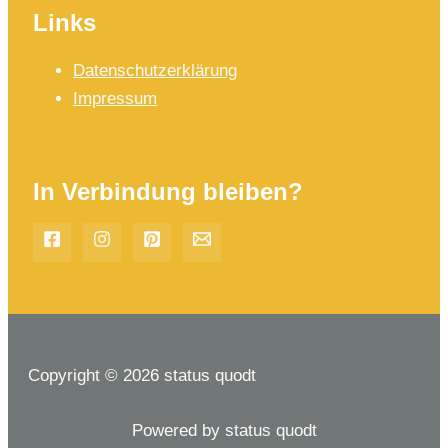
Links
Datenschutzerklärung
Impressum
In Verbindung bleiben?
Copyright © 2026 status quodt
Powered by status quodt