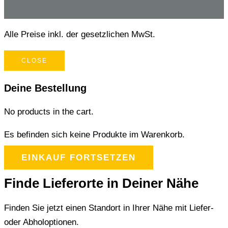
Alle Preise inkl. der gesetzlichen MwSt.
CLOSE
Deine Bestellung
No products in the cart.
Es befinden sich keine Produkte im Warenkorb.
EINKAUF FORTSETZEN
Finde Lieferorte in Deiner Nähe
Finden Sie jetzt einen Standort in Ihrer Nähe mit Liefer-
oder Abholoptionen.