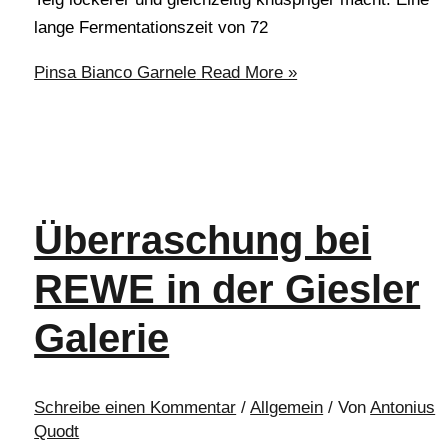
lange Fermentationszeit von 72
Pinsa Bianco Garnele
Read More »
Überraschung bei
REWE in der Giesler
Galerie
Schreibe einen Kommentar
/
Allgemein
/ Von
Antonius
Quodt