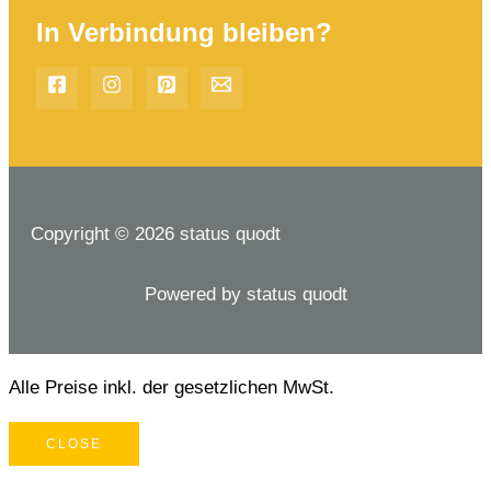
In Verbindung bleiben?
Copyright © 2026 status quodt
Powered by status quodt
Alle Preise inkl. der gesetzlichen MwSt.
CLOSE