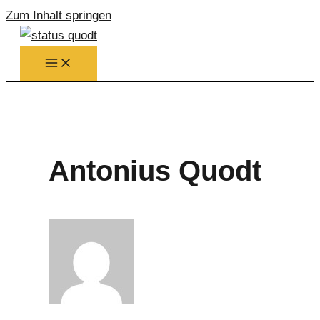
Zum Inhalt springen
Antonius Quodt