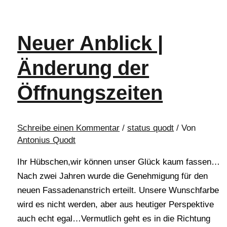
Neuer Anblick |
Änderung der
Öffnungszeiten
Schreibe einen Kommentar
/
status quodt
/ Von
Antonius Quodt
Ihr Hübschen,wir können unser Glück kaum fassen…
Nach zwei Jahren wurde die Genehmigung für den
neuen Fassadenanstrich erteilt. Unsere Wunschfarbe
wird es nicht werden, aber aus heutiger Perspektive
auch echt egal…Vermutlich geht es in die Richtung