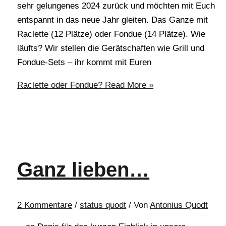
sehr gelungenes 2024 zurück und möchten mit Euch
entspannt in das neue Jahr gleiten. Das Ganze mit
Raclette (12 Plätze) oder Fondue (14 Plätze). Wie
läufts? Wir stellen die Gerätschaften wie Grill und
Fondue-Sets – ihr kommt mit Euren
Raclette oder Fondue?
Read More »
Ganz lieben…
2 Kommentare
/
status quodt
/ Von
Antonius Quodt