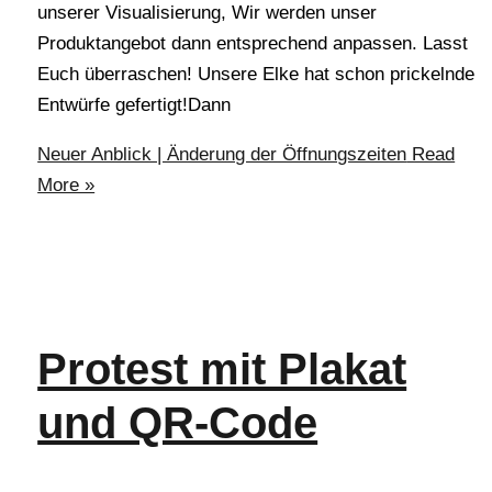
unserer Visualisierung, Wir werden unser
Produktangebot dann entsprechend anpassen. Lasst
Euch überraschen! Unsere Elke hat schon prickelnde
Entwürfe gefertigt!Dann
Neuer Anblick | Änderung der Öffnungszeiten
Read
More »
Protest mit Plakat
und QR-Code