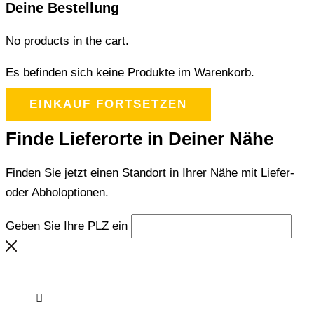
Deine Bestellung
No products in the cart.
Es befinden sich keine Produkte im Warenkorb.
EINKAUF FORTSETZEN
Finde Lieferorte in Deiner Nähe
Finden Sie jetzt einen Standort in Ihrer Nähe mit Liefer-
oder Abholoptionen.
Geben Sie Ihre PLZ ein