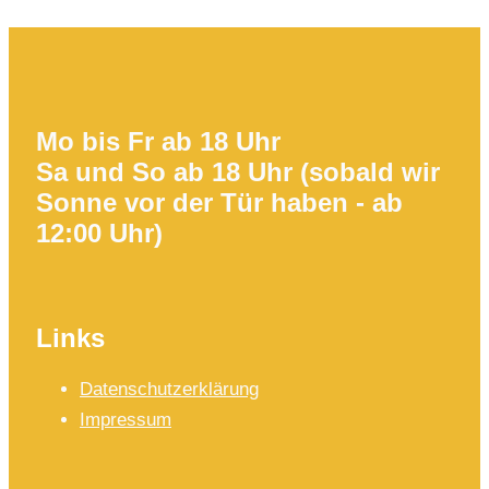
Mo bis Fr ab 18 Uhr
Sa und So ab 18 Uhr (sobald wir
Sonne vor der Tür haben - ab
12:00 Uhr)
Links
Datenschutzerklärung
Impressum