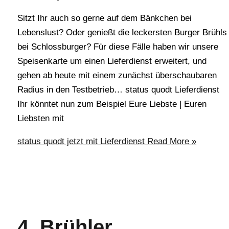
Sitzt Ihr auch so gerne auf dem Bänkchen bei
Lebenslust? Oder genießt die leckersten Burger Brühls
bei Schlossburger? Für diese Fälle haben wir unsere
Speisenkarte um einen Lieferdienst erweitert, und
gehen ab heute mit einem zunächst überschaubaren
Radius in den Testbetrieb… status quodt Lieferdienst
Ihr könntet nun zum Beispiel Eure Liebste | Euren
Liebsten mit
status quodt jetzt mit Lieferdienst
Read More »
4. Brühler