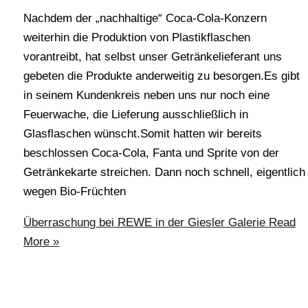
Nachdem der „nachhaltige“ Coca-Cola-Konzern
weiterhin die Produktion von Plastikflaschen
vorantreibt, hat selbst unser Getränkelieferant uns
gebeten die Produkte anderweitig zu besorgen.Es gibt
in seinem Kundenkreis neben uns nur noch eine
Feuerwache, die Lieferung ausschließlich in
Glasflaschen wünscht.Somit hatten wir bereits
beschlossen Coca-Cola, Fanta und Sprite von der
Getränkekarte streichen. Dann noch schnell, eigentlich
wegen Bio-Früchten
Überraschung bei REWE in der Giesler Galerie
Read
More »