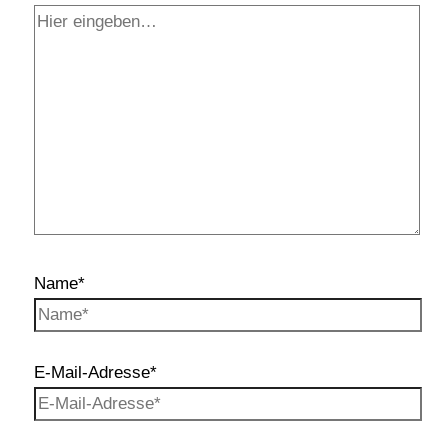
Name*
E-Mail-Adresse*