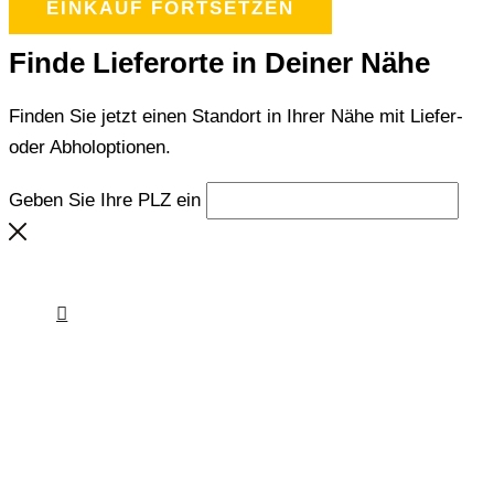
EINKAUF FORTSETZEN
Finde Lieferorte in Deiner Nähe
Finden Sie jetzt einen Standort in Ihrer Nähe mit Liefer-
oder Abholoptionen.
Geben Sie Ihre PLZ ein