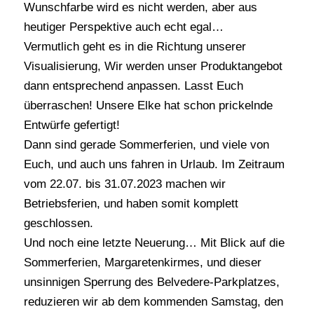
Wunschfarbe wird es nicht werden, aber aus
heutiger Perspektive auch echt egal…
Vermutlich geht es in die Richtung unserer
Visualisierung, Wir werden unser Produktangebot
dann entsprechend anpassen. Lasst Euch
überraschen! Unsere Elke hat schon prickelnde
Entwürfe gefertigt!
Dann sind gerade Sommerferien, und viele von
Euch, und auch uns fahren in Urlaub. Im Zeitraum
vom 22.07. bis 31.07.2023 machen wir
Betriebsferien, und haben somit komplett
geschlossen.
Und noch eine letzte Neuerung… Mit Blick auf die
Sommerferien, Margaretenkirmes, und dieser
unsinnigen Sperrung des Belvedere-Parkplatzes,
reduzieren wir ab dem kommenden Samstag, den