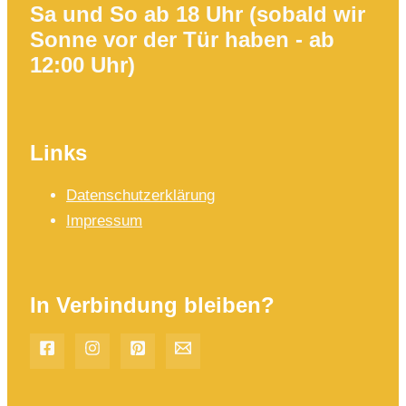
Sa und So ab 18 Uhr (sobald wir
Sonne vor der Tür haben - ab
12:00 Uhr)
Links
Datenschutzerklärung
Impressum
In Verbindung bleiben?