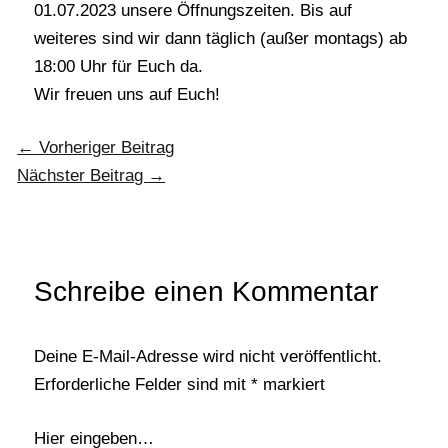
01.07.2023 unsere Öffnungszeiten. Bis auf
weiteres sind wir dann täglich (außer montags) ab
18:00 Uhr für Euch da.
Wir freuen uns auf Euch!
←
Vorheriger Beitrag
Nächster Beitrag
→
Schreibe einen Kommentar
Deine E-Mail-Adresse wird nicht veröffentlicht.
Erforderliche Felder sind mit
*
markiert
Hier eingeben…