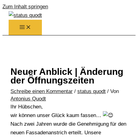
Zum Inhalt springen
Neuer Anblick | Änderung
der Öffnungszeiten
Schreibe einen Kommentar
/
status quodt
/ Von
Antonius Quodt
Ihr Hübschen,
wir können unser Glück kaum fassen…
Nach zwei Jahren wurde die Genehmigung für den
neuen Fassadenanstrich erteilt. Unsere