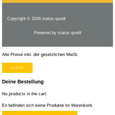
Copyright © 2026 status quodt
Powered by status quodt
Alle Preise inkl. der gesetzlichen MwSt.
CLOSE
Deine Bestellung
No products in the cart.
Es befinden sich keine Produkte im Warenkorb.