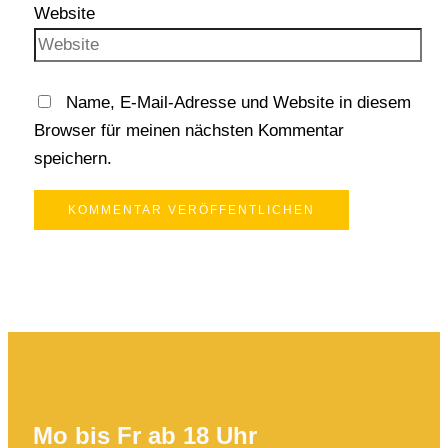
Website
Name, E-Mail-Adresse und Website in diesem
Browser für meinen nächsten Kommentar
speichern.
Mo bis Fr ab 18 Uhr