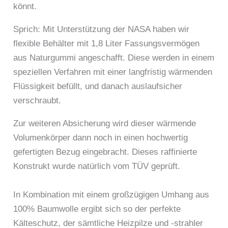
könnt.
Sprich: Mit Unterstützung der NASA haben wir
flexible Behälter mit 1,8 Liter Fassungsvermögen
aus Naturgummi angeschafft. Diese werden in einem
speziellen Verfahren mit einer langfristig wärmenden
Flüssigkeit befüllt, und danach auslaufsicher
verschraubt.
Zur weiteren Absicherung wird dieser wärmende
Volumenkörper dann noch in einen hochwertig
gefertigten Bezug eingebracht. Dieses raffinierte
Konstrukt wurde natürlich vom TÜV geprüft.
In Kombination mit einem großzügigen Umhang aus
100% Baumwolle ergibt sich so der perfekte
Kälteschutz, der sämtliche Heizpilze und -strahler