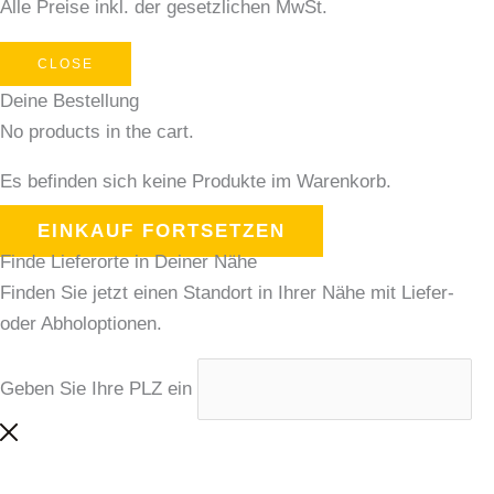
Alle Preise inkl. der gesetzlichen MwSt.
CLOSE
Deine Bestellung
No products in the cart.
Es befinden sich keine Produkte im Warenkorb.
EINKAUF FORTSETZEN
Finde Lieferorte in Deiner Nähe
Finden Sie jetzt einen Standort in Ihrer Nähe mit Liefer-
oder Abholoptionen.
Geben Sie Ihre PLZ ein