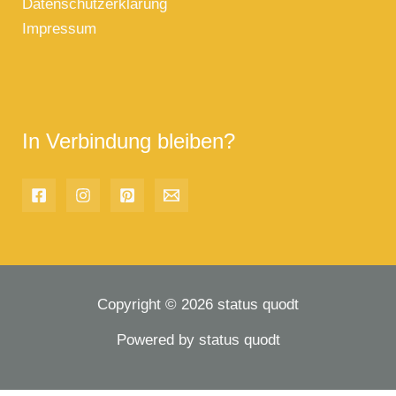
Datenschutzerklärung
Impressum
In Verbindung bleiben?
Copyright © 2026 status quodt
Powered by status quodt