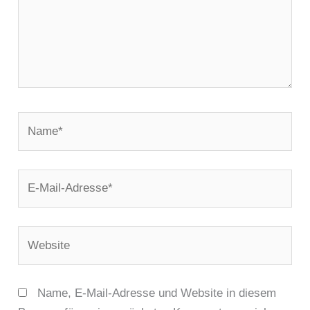
Name*
E-
Mail-
Adresse*
Website
Name, E-Mail-Adresse und Website in diesem