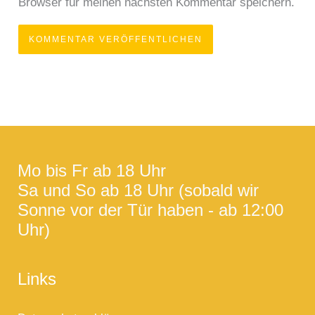
Browser für meinen nächsten Kommentar speichern.
Mo bis Fr ab 18 Uhr
Sa und So ab 18 Uhr (sobald wir
Sonne vor der Tür haben - ab 12:00
Uhr)
Links