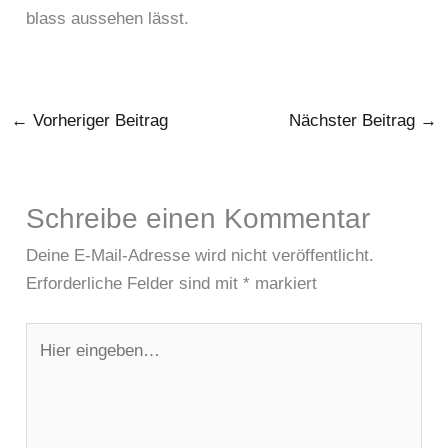
blass aussehen lässt.
←
Vorheriger Beitrag
Nächster Beitrag
→
Schreibe einen Kommentar
Deine E-Mail-Adresse wird nicht veröffentlicht.
Erforderliche Felder sind mit
*
markiert
Hier
eingeben…