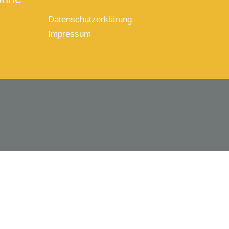
Datenschutzerklärung
Impressum