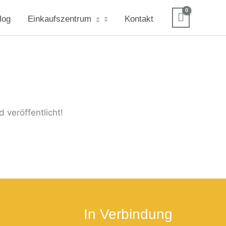
log
Einkaufszentrum
Kontakt
 veröffentlicht!
In Verbindung