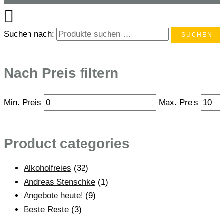
Suchen nach:
SUCHEN
Nach Preis filtern
Min. Preis
Max. Preis
Product categories
Alkoholfreies
(32)
Andreas Stenschke
(1)
Angebote heute!
(9)
Beste Reste
(3)