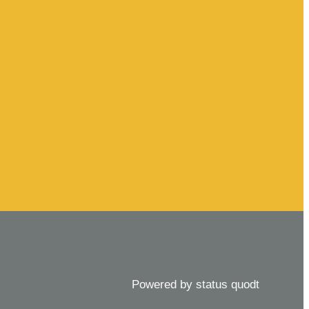
Powered by status quodt