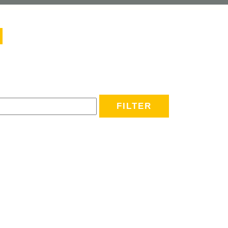
FILTER