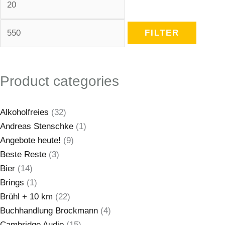
FILTER
Product categories
Alkoholfreies
(32)
Andreas Stenschke
(1)
Angebote heute!
(9)
Beste Reste
(3)
Bier
(14)
Brings
(1)
Brühl + 10 km
(22)
Buchhandlung Brockmann
(4)
Cambridge Audio
(15)