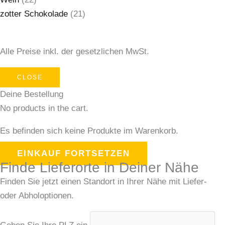
zotter Schokolade
(21)
Alle Preise inkl. der gesetzlichen MwSt.
CLOSE
Deine Bestellung
No products in the cart.
Es befinden sich keine Produkte im Warenkorb.
EINKAUF FORTSETZEN
Finde Lieferorte in Deiner Nähe
Finden Sie jetzt einen Standort in Ihrer Nähe mit Liefer-
oder Abholoptionen.