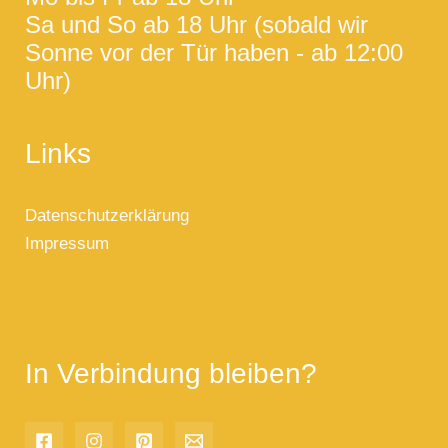
Sa und So ab 18 Uhr (sobald wir
Sonne vor der Tür haben - ab 12:00
Uhr)
Links
Datenschutzerklärung
Impressum
In Verbindung bleiben?