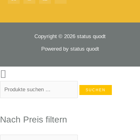
Copyright © 2026 status quodt
Powered by status quodt
SUCHEN
Nach Preis filtern