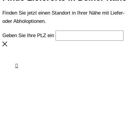
Finden Sie jetzt einen Standort in Ihrer Nähe mit Liefer-
oder Abholoptionen.
Geben Sie Ihre PLZ ein