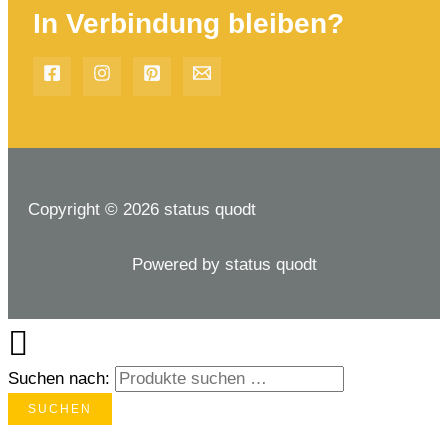
In Verbindung bleiben?
Copyright © 2026 status quodt
Powered by status quodt
Suchen nach:
SUCHEN