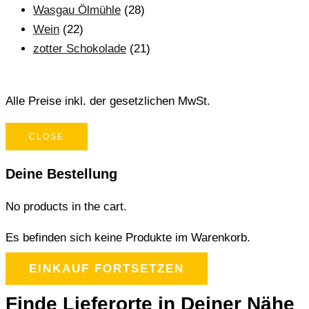
Wasgau Ölmühle
(28)
Wein
(22)
zotter Schokolade
(21)
Alle Preise inkl. der gesetzlichen MwSt.
CLOSE
Deine Bestellung
No products in the cart.
Es befinden sich keine Produkte im Warenkorb.
EINKAUF FORTSETZEN
Finde Lieferorte in Deiner Nähe