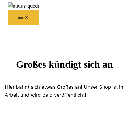
Zum
Inhalt
springen
Großes kündigt sich an
Hier bahnt sich etwas Großes an! Unser Shop ist in
Arbeit und wird bald veröffentlicht!