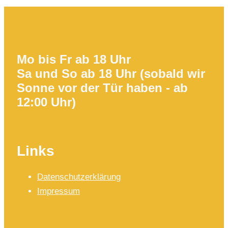
Mo bis Fr ab 18 Uhr
Sa und So ab 18 Uhr (sobald wir
Sonne vor der Tür haben - ab
12:00 Uhr)
Links
Datenschutzerklärung
Impressum