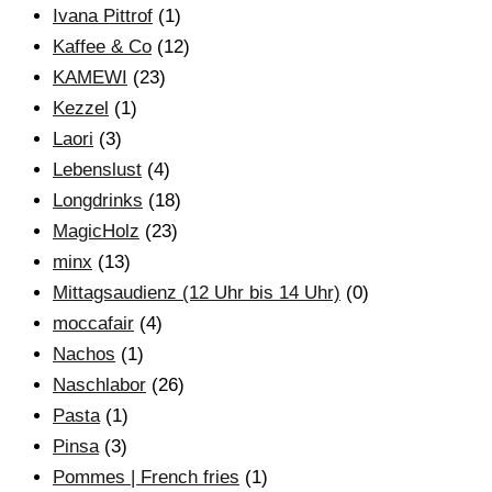
Ivana Pittrof
(1)
Kaffee & Co
(12)
KAMEWI
(23)
Kezzel
(1)
Laori
(3)
Lebenslust
(4)
Longdrinks
(18)
MagicHolz
(23)
minx
(13)
Mittagsaudienz (12 Uhr bis 14 Uhr)
(0)
moccafair
(4)
Nachos
(1)
Naschlabor
(26)
Pasta
(1)
Pinsa
(3)
Pommes | French fries
(1)