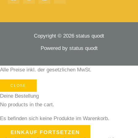
Copyright © 2026 status quodt
Powered by status quodt
Alle Preise inkl. der gesetzlichen MwSt.
CLOSE
Deine Bestellung
No products in the cart.
Es befinden sich keine Produkte im Warenkorb.
EINKAUF FORTSETZEN