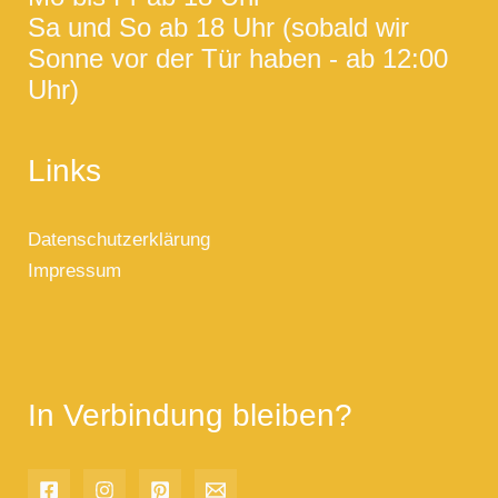
Sa und So ab 18 Uhr (sobald wir
Sonne vor der Tür haben - ab 12:00
Uhr)
Links
Datenschutzerklärung
Impressum
In Verbindung bleiben?