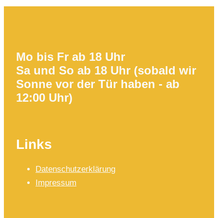
Mo bis Fr ab 18 Uhr
Sa und So ab 18 Uhr (sobald wir
Sonne vor der Tür haben - ab
12:00 Uhr)
Links
Datenschutzerklärung
Impressum