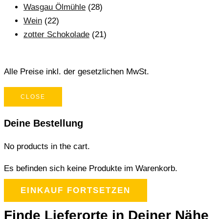
Wasgau Ölmühle
(28)
Wein
(22)
zotter Schokolade
(21)
Alle Preise inkl. der gesetzlichen MwSt.
CLOSE
Deine Bestellung
No products in the cart.
Es befinden sich keine Produkte im Warenkorb.
EINKAUF FORTSETZEN
Finde Lieferorte in Deiner Nähe