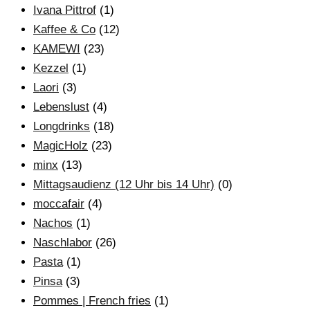
Ivana Pittrof
(1)
Kaffee & Co
(12)
KAMEWI
(23)
Kezzel
(1)
Laori
(3)
Lebenslust
(4)
Longdrinks
(18)
MagicHolz
(23)
minx
(13)
Mittagsaudienz (12 Uhr bis 14 Uhr)
(0)
moccafair
(4)
Nachos
(1)
Naschlabor
(26)
Pasta
(1)
Pinsa
(3)
Pommes | French fries
(1)