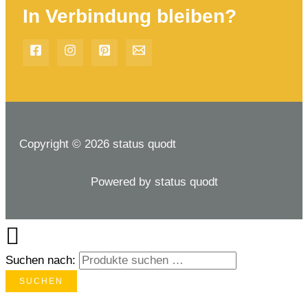
In Verbindung bleiben?
Copyright © 2026 status quodt
Powered by status quodt
Suchen nach:
SUCHEN