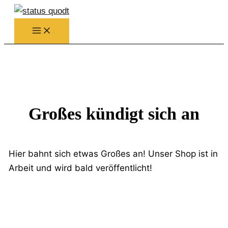
Zum
Inhalt
springen
Großes kündigt sich an
Hier bahnt sich etwas Großes an! Unser Shop ist in
Arbeit und wird bald veröffentlicht!