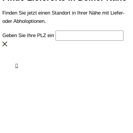
Finden Sie jetzt einen Standort in Ihrer Nähe mit Liefer-
oder Abholoptionen.
Geben Sie Ihre PLZ ein