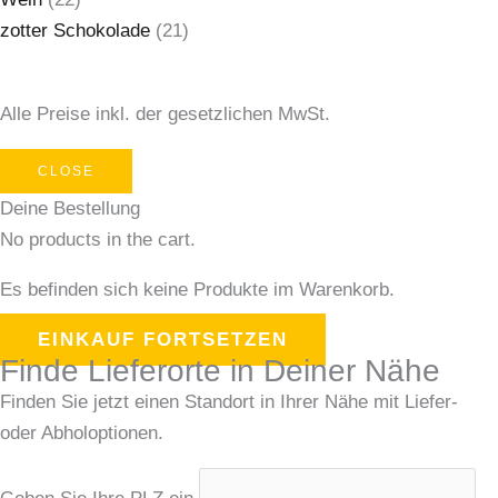
zotter Schokolade
(21)
Alle Preise inkl. der gesetzlichen MwSt.
CLOSE
Deine Bestellung
No products in the cart.
Es befinden sich keine Produkte im Warenkorb.
EINKAUF FORTSETZEN
Finde Lieferorte in Deiner Nähe
Finden Sie jetzt einen Standort in Ihrer Nähe mit Liefer-
oder Abholoptionen.