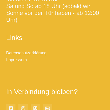
Sa und So ab 18 Uhr (sobald wir
Sonne vor der Tür haben - ab 12:00
Uhr)
Links
Datenschutzerklärung
Impressum
In Verbindung bleiben?