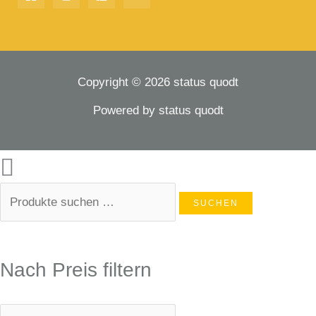
Copyright © 2026 status quodt
Powered by status quodt
SUCHEN
Nach Preis filtern