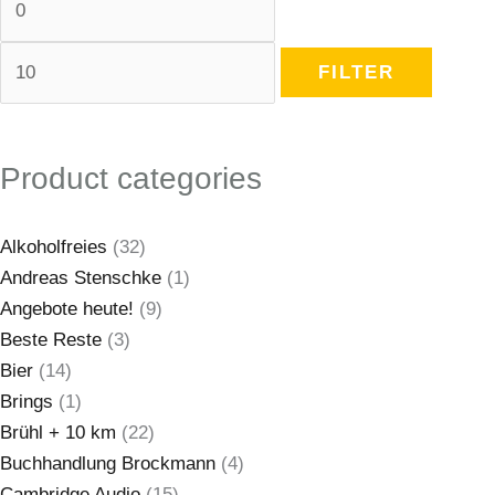
FILTER
Product categories
Alkoholfreies
(32)
Andreas Stenschke
(1)
Angebote heute!
(9)
Beste Reste
(3)
Bier
(14)
Brings
(1)
Brühl + 10 km
(22)
Buchhandlung Brockmann
(4)
Cambridge Audio
(15)