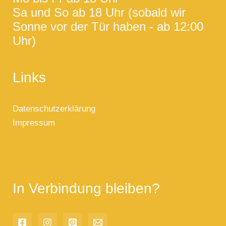
Sa und So ab 18 Uhr (sobald wir
Sonne vor der Tür haben - ab 12:00
Uhr)
Links
Datenschutzerklärung
Impressum
In Verbindung bleiben?