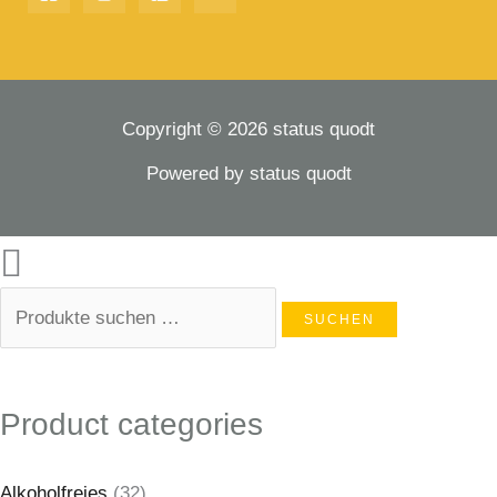
Copyright © 2026 status quodt
Powered by status quodt
SUCHEN
Product categories
Alkoholfreies
(32)