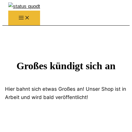
Zum
Inhalt
springen
Großes kündigt sich an
Hier bahnt sich etwas Großes an! Unser Shop ist in
Arbeit und wird bald veröffentlicht!