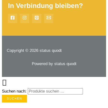
In Verbindung bleiben?
Copyright © 2026 status quodt
Powered by status quodt
Suchen nach:
SUCHEN