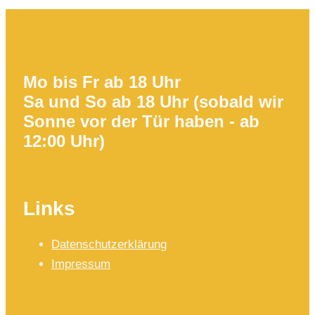
Mo bis Fr ab 18 Uhr
Sa und So ab 18 Uhr (sobald wir
Sonne vor der Tür haben - ab
12:00 Uhr)
Links
Datenschutzerklärung
Impressum