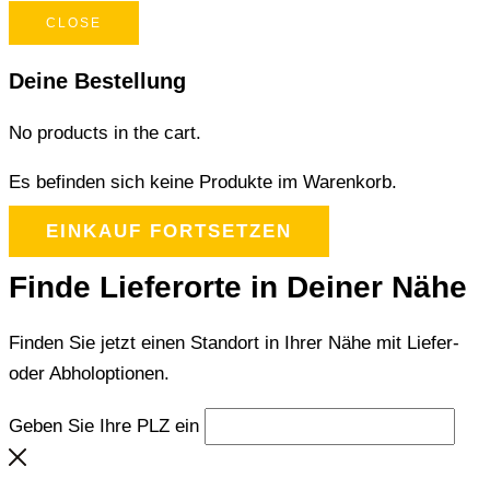
CLOSE
Deine Bestellung
No products in the cart.
Es befinden sich keine Produkte im Warenkorb.
EINKAUF FORTSETZEN
Finde Lieferorte in Deiner Nähe
Finden Sie jetzt einen Standort in Ihrer Nähe mit Liefer-
oder Abholoptionen.
Geben Sie Ihre PLZ ein