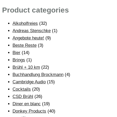
Product categories
Alkoholfreies
(32)
Andreas Stenschke
(1)
Angebote heute!
(9)
Beste Reste
(3)
Bier
(14)
Brings
(1)
Brühl + 10 km
(22)
Buchhandlung Brockmann
(4)
Cambridge Audio
(15)
Cocktails
(20)
CSD Brühl
(26)
Diner en blanc
(19)
Donkey Products
(40)