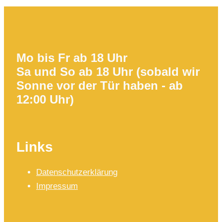
Mo bis Fr ab 18 Uhr
Sa und So ab 18 Uhr (sobald wir
Sonne vor der Tür haben - ab
12:00 Uhr)
Links
Datenschutzerklärung
Impressum