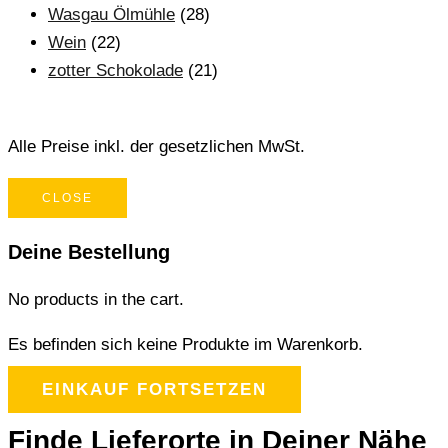
Wasgau Ölmühle
(28)
Wein
(22)
zotter Schokolade
(21)
Alle Preise inkl. der gesetzlichen MwSt.
CLOSE
Deine Bestellung
No products in the cart.
Es befinden sich keine Produkte im Warenkorb.
EINKAUF FORTSETZEN
Finde Lieferorte in Deiner Nähe