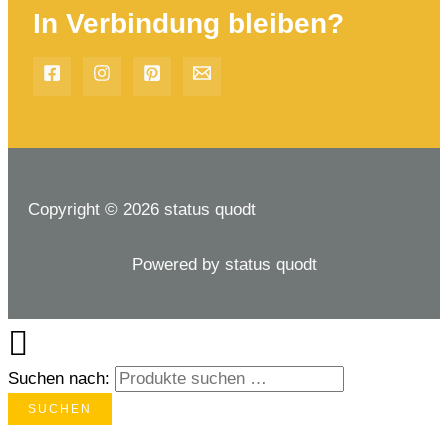
In Verbindung bleiben?
Copyright © 2026 status quodt
Powered by status quodt
Suchen nach:
SUCHEN