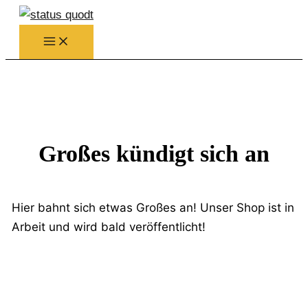
Zum
Inhalt
springen
Großes kündigt sich an
Hier bahnt sich etwas Großes an! Unser Shop ist in
Arbeit und wird bald veröffentlicht!