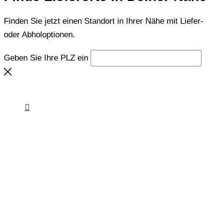
Finden Sie jetzt einen Standort in Ihrer Nähe mit Liefer-
oder Abholoptionen.
Geben Sie Ihre PLZ ein