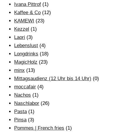
Ivana Pittrof
(1)
Kaffee & Co
(12)
KAMEWI
(23)
Kezzel
(1)
Laori
(3)
Lebenslust
(4)
Longdrinks
(18)
MagicHolz
(23)
minx
(13)
Mittagsaudienz (12 Uhr bis 14 Uhr)
(0)
moccafair
(4)
Nachos
(1)
Naschlabor
(26)
Pasta
(1)
Pinsa
(3)
Pommes | French fries
(1)