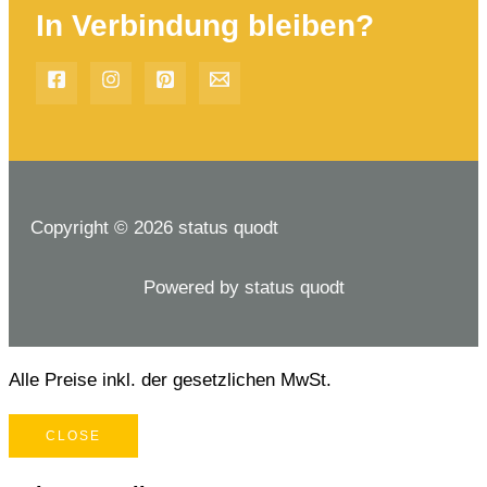
In Verbindung bleiben?
Copyright © 2026 status quodt
Powered by status quodt
Alle Preise inkl. der gesetzlichen MwSt.
CLOSE