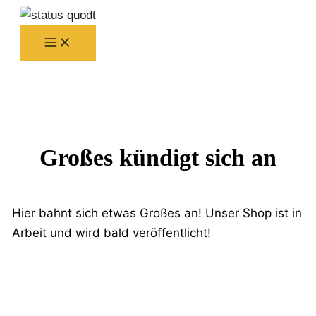
Zum
Inhalt
springen
Großes kündigt sich an
Hier bahnt sich etwas Großes an! Unser Shop ist in
Arbeit und wird bald veröffentlicht!