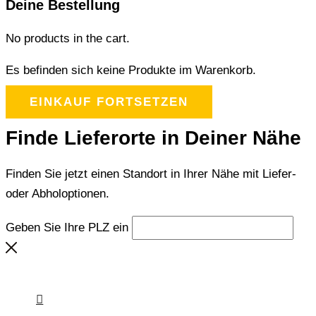
Deine Bestellung
No products in the cart.
Es befinden sich keine Produkte im Warenkorb.
EINKAUF FORTSETZEN
Finde Lieferorte in Deiner Nähe
Finden Sie jetzt einen Standort in Ihrer Nähe mit Liefer-
oder Abholoptionen.
Geben Sie Ihre PLZ ein