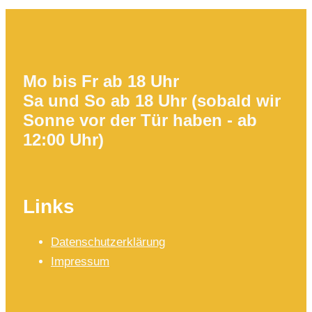
Mo bis Fr ab 18 Uhr
Sa und So ab 18 Uhr (sobald wir
Sonne vor der Tür haben - ab
12:00 Uhr)
Links
Datenschutzerklärung
Impressum