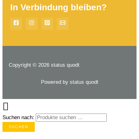
In Verbindung bleiben?
Copyright © 2026 status quodt
Powered by status quodt
Suchen nach:
SUCHEN