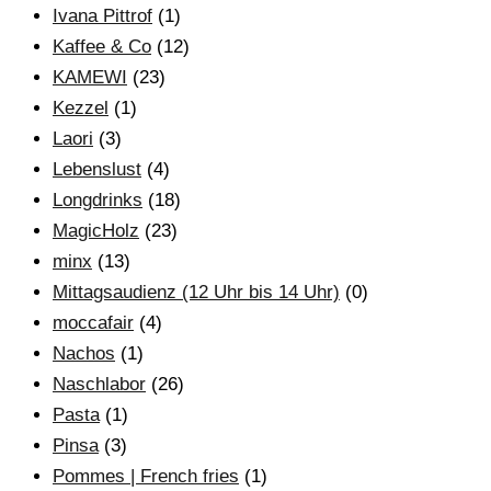
Ivana Pittrof
(1)
Kaffee & Co
(12)
KAMEWI
(23)
Kezzel
(1)
Laori
(3)
Lebenslust
(4)
Longdrinks
(18)
MagicHolz
(23)
minx
(13)
Mittagsaudienz (12 Uhr bis 14 Uhr)
(0)
moccafair
(4)
Nachos
(1)
Naschlabor
(26)
Pasta
(1)
Pinsa
(3)
Pommes | French fries
(1)