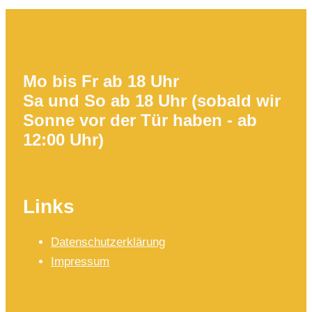
Mo bis Fr ab 18 Uhr
Sa und So ab 18 Uhr (sobald wir
Sonne vor der Tür haben - ab
12:00 Uhr)
Links
Datenschutzerklärung
Impressum