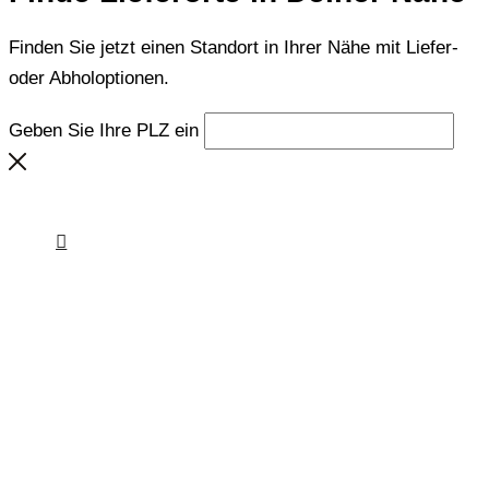
Finden Sie jetzt einen Standort in Ihrer Nähe mit Liefer-
oder Abholoptionen.
Geben Sie Ihre PLZ ein