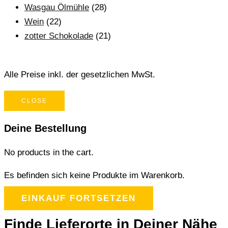
Wasgau Ölmühle
(28)
Wein
(22)
zotter Schokolade
(21)
Alle Preise inkl. der gesetzlichen MwSt.
CLOSE
Deine Bestellung
No products in the cart.
Es befinden sich keine Produkte im Warenkorb.
EINKAUF FORTSETZEN
Finde Lieferorte in Deiner Nähe