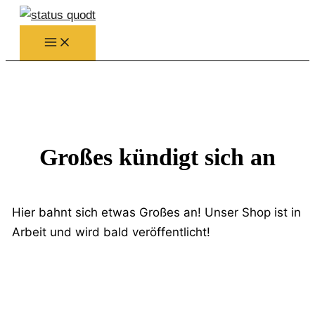
Zum
Inhalt
springen
Großes kündigt sich an
Hier bahnt sich etwas Großes an! Unser Shop ist in
Arbeit und wird bald veröffentlicht!