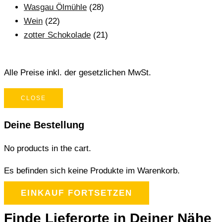
Wasgau Ölmühle
(28)
Wein
(22)
zotter Schokolade
(21)
Alle Preise inkl. der gesetzlichen MwSt.
CLOSE
Deine Bestellung
No products in the cart.
Es befinden sich keine Produkte im Warenkorb.
EINKAUF FORTSETZEN
Finde Lieferorte in Deiner Nähe