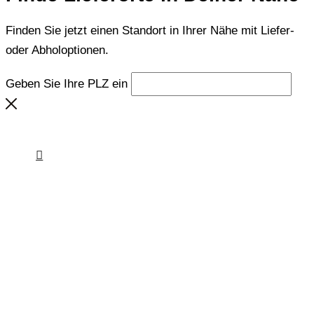
Finden Sie jetzt einen Standort in Ihrer Nähe mit Liefer-
oder Abholoptionen.
Geben Sie Ihre PLZ ein