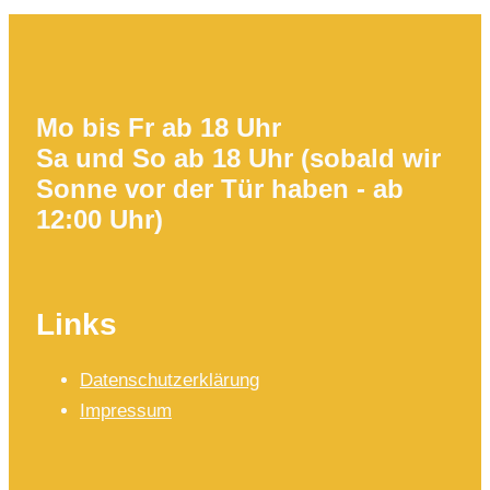
Mo bis Fr ab 18 Uhr
Sa und So ab 18 Uhr (sobald wir
Sonne vor der Tür haben - ab
12:00 Uhr)
Links
Datenschutzerklärung
Impressum