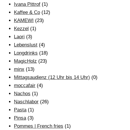
Ivana Pittrof
(1)
Kaffee & Co
(12)
KAMEWI
(23)
Kezzel
(1)
Laori
(3)
Lebenslust
(4)
Longdrinks
(18)
MagicHolz
(23)
minx
(13)
Mittagsaudienz (12 Uhr bis 14 Uhr)
(0)
moccafair
(4)
Nachos
(1)
Naschlabor
(26)
Pasta
(1)
Pinsa
(3)
Pommes | French fries
(1)