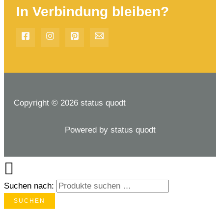
In Verbindung bleiben?
Copyright © 2026 status quodt
Powered by status quodt
Suchen nach:
SUCHEN