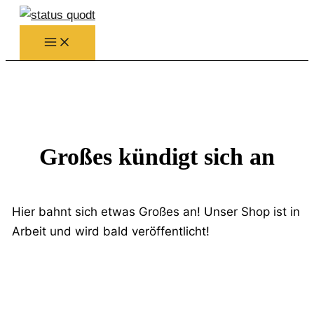
Zum
Inhalt
springen
Großes kündigt sich an
Hier bahnt sich etwas Großes an! Unser Shop ist in
Arbeit und wird bald veröffentlicht!