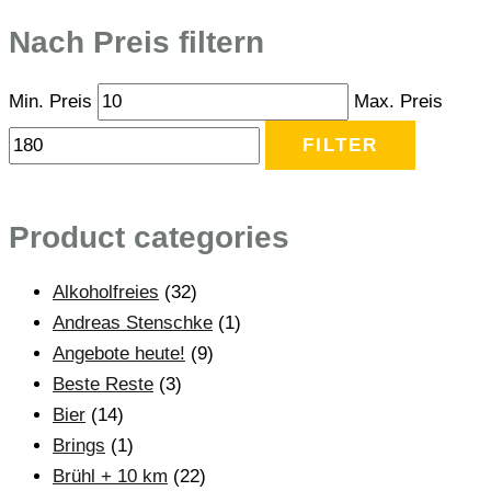
Nach Preis filtern
Min. Preis
Max. Preis
FILTER
Product categories
Alkoholfreies
(32)
Andreas Stenschke
(1)
Angebote heute!
(9)
Beste Reste
(3)
Bier
(14)
Brings
(1)
Brühl + 10 km
(22)