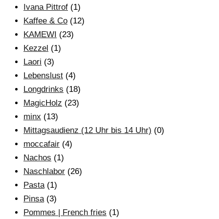
Ivana Pittrof
(1)
Kaffee & Co
(12)
KAMEWI
(23)
Kezzel
(1)
Laori
(3)
Lebenslust
(4)
Longdrinks
(18)
MagicHolz
(23)
minx
(13)
Mittagsaudienz (12 Uhr bis 14 Uhr)
(0)
moccafair
(4)
Nachos
(1)
Naschlabor
(26)
Pasta
(1)
Pinsa
(3)
Pommes | French fries
(1)