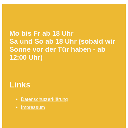
Mo bis Fr ab 18 Uhr
Sa und So ab 18 Uhr (sobald wir
Sonne vor der Tür haben - ab
12:00 Uhr)
Links
Datenschutzerklärung
Impressum