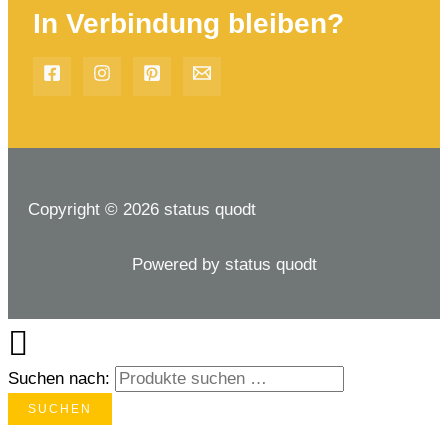
In Verbindung bleiben?
Copyright © 2026 status quodt
Powered by status quodt
Suchen nach:
SUCHEN