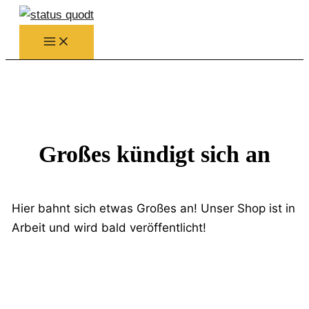
Zum
Inhalt
springen
Großes kündigt sich an
Hier bahnt sich etwas Großes an! Unser Shop ist in
Arbeit und wird bald veröffentlicht!