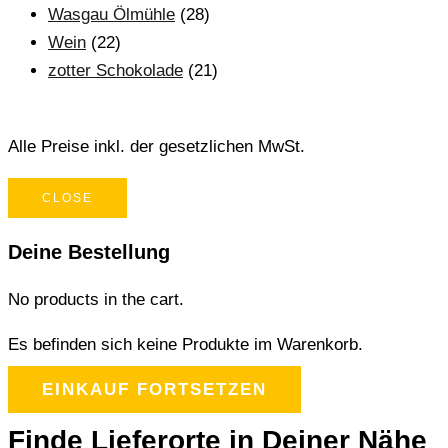
Wasgau Ölmühle
(28)
Wein
(22)
zotter Schokolade
(21)
Alle Preise inkl. der gesetzlichen MwSt.
CLOSE
Deine Bestellung
No products in the cart.
Es befinden sich keine Produkte im Warenkorb.
EINKAUF FORTSETZEN
Finde Lieferorte in Deiner Nähe