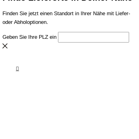
Finden Sie jetzt einen Standort in Ihrer Nähe mit Liefer-
oder Abholoptionen.
Geben Sie Ihre PLZ ein