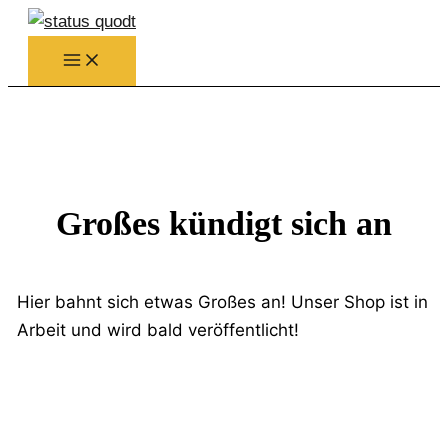
Zum
Inhalt
springen
Großes kündigt sich an
Hier bahnt sich etwas Großes an! Unser Shop ist in
Arbeit und wird bald veröffentlicht!