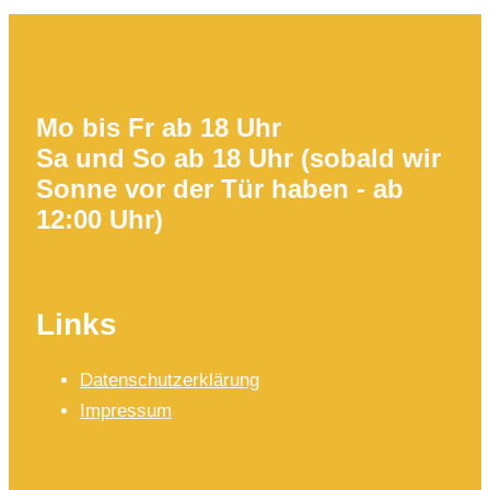
Mo bis Fr ab 18 Uhr
Sa und So ab 18 Uhr (sobald wir
Sonne vor der Tür haben - ab
12:00 Uhr)
Links
Datenschutzerklärung
Impressum