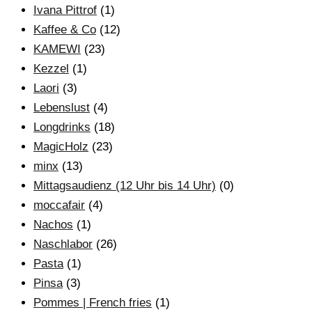
Ivana Pittrof
(1)
Kaffee & Co
(12)
KAMEWI
(23)
Kezzel
(1)
Laori
(3)
Lebenslust
(4)
Longdrinks
(18)
MagicHolz
(23)
minx
(13)
Mittagsaudienz (12 Uhr bis 14 Uhr)
(0)
moccafair
(4)
Nachos
(1)
Naschlabor
(26)
Pasta
(1)
Pinsa
(3)
Pommes | French fries
(1)