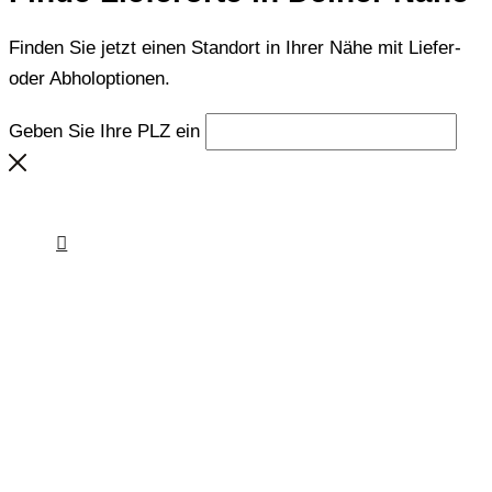
Finden Sie jetzt einen Standort in Ihrer Nähe mit Liefer-
oder Abholoptionen.
Geben Sie Ihre PLZ ein