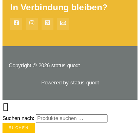
In Verbindung bleiben?
Copyright © 2026 status quodt
Powered by status quodt
Suchen nach:
SUCHEN