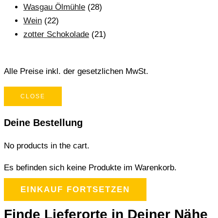
Wasgau Ölmühle
(28)
Wein
(22)
zotter Schokolade
(21)
Alle Preise inkl. der gesetzlichen MwSt.
CLOSE
Deine Bestellung
No products in the cart.
Es befinden sich keine Produkte im Warenkorb.
EINKAUF FORTSETZEN
Finde Lieferorte in Deiner Nähe