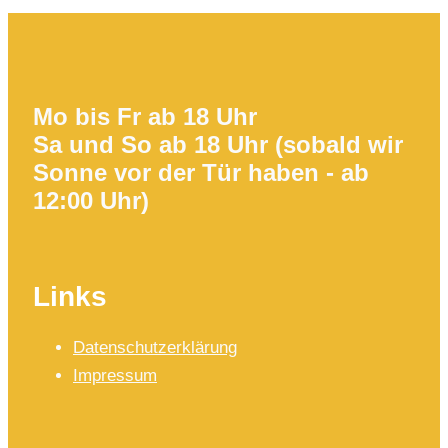
Mo bis Fr ab 18 Uhr
Sa und So ab 18 Uhr (sobald wir
Sonne vor der Tür haben - ab
12:00 Uhr)
Links
Datenschutzerklärung
Impressum