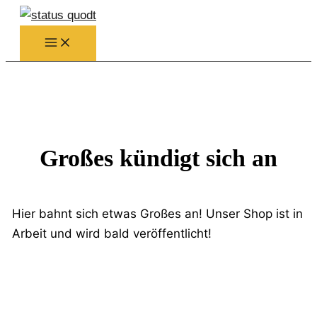
Zum
Inhalt
springen
Großes kündigt sich an
Hier bahnt sich etwas Großes an! Unser Shop ist in
Arbeit und wird bald veröffentlicht!