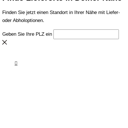
Finden Sie jetzt einen Standort in Ihrer Nähe mit Liefer-
oder Abholoptionen.
Geben Sie Ihre PLZ ein