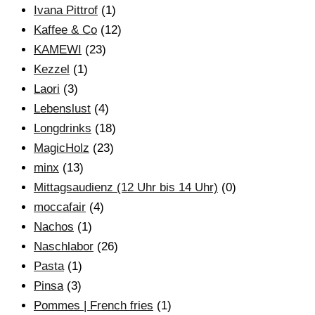
Ivana Pittrof
(1)
Kaffee & Co
(12)
KAMEWI
(23)
Kezzel
(1)
Laori
(3)
Lebenslust
(4)
Longdrinks
(18)
MagicHolz
(23)
minx
(13)
Mittagsaudienz (12 Uhr bis 14 Uhr)
(0)
moccafair
(4)
Nachos
(1)
Naschlabor
(26)
Pasta
(1)
Pinsa
(3)
Pommes | French fries
(1)