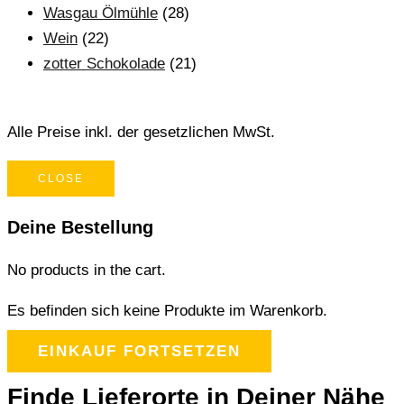
Wasgau Ölmühle
(28)
Wein
(22)
zotter Schokolade
(21)
Alle Preise inkl. der gesetzlichen MwSt.
CLOSE
Deine Bestellung
No products in the cart.
Es befinden sich keine Produkte im Warenkorb.
EINKAUF FORTSETZEN
Finde Lieferorte in Deiner Nähe