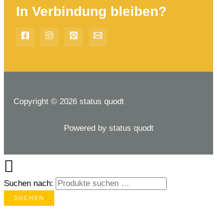
In Verbindung bleiben?
Copyright © 2026 status quodt
Powered by status quodt
Suchen nach:
SUCHEN