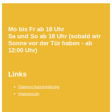
Mo bis Fr ab 18 Uhr
Sa und So ab 18 Uhr (sobald wir
Sonne vor der Tür haben - ab
12:00 Uhr)
Links
Datenschutzerklärung
Impressum