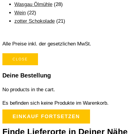
Wasgau Ölmühle
(28)
Wein
(22)
zotter Schokolade
(21)
Alle Preise inkl. der gesetzlichen MwSt.
CLOSE
Deine Bestellung
No products in the cart.
Es befinden sich keine Produkte im Warenkorb.
EINKAUF FORTSETZEN
Finde Lieferorte in Deiner Nähe