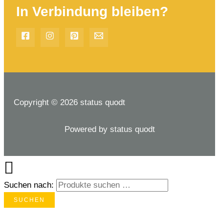
In Verbindung bleiben?
Copyright © 2026 status quodt
Powered by status quodt
Suchen nach:
SUCHEN