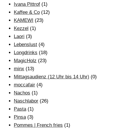
Ivana Pittrof
(1)
Kaffee & Co
(12)
KAMEWI
(23)
Kezzel
(1)
Laori
(3)
Lebenslust
(4)
Longdrinks
(18)
MagicHolz
(23)
minx
(13)
Mittagsaudienz (12 Uhr bis 14 Uhr)
(0)
moccafair
(4)
Nachos
(1)
Naschlabor
(26)
Pasta
(1)
Pinsa
(3)
Pommes | French fries
(1)