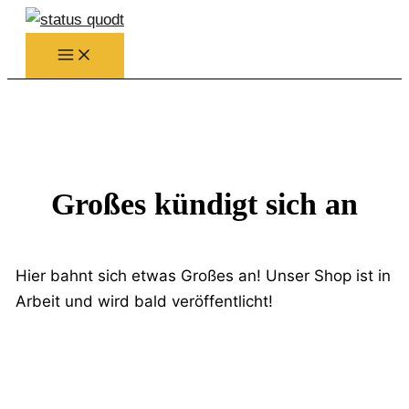
Zum
Inhalt
springen
Großes kündigt sich an
Hier bahnt sich etwas Großes an! Unser Shop ist in
Arbeit und wird bald veröffentlicht!