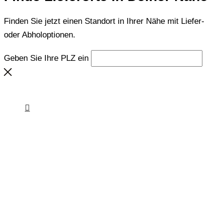
Finden Sie jetzt einen Standort in Ihrer Nähe mit Liefer-
oder Abholoptionen.
Geben Sie Ihre PLZ ein