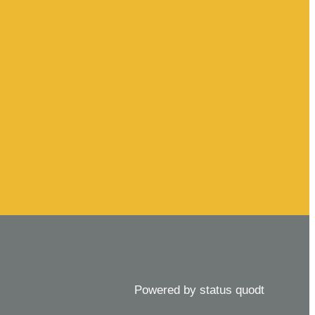
Powered by status quodt