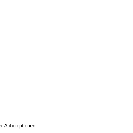
er Abholoptionen.