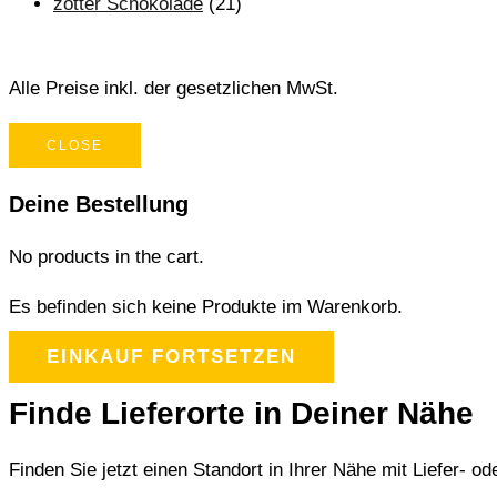
zotter Schokolade
(21)
Alle Preise inkl. der gesetzlichen MwSt.
CLOSE
Deine Bestellung
No products in the cart.
Es befinden sich keine Produkte im Warenkorb.
EINKAUF FORTSETZEN
Finde Lieferorte in Deiner Nähe
Finden Sie jetzt einen Standort in Ihrer Nähe mit Liefer- od