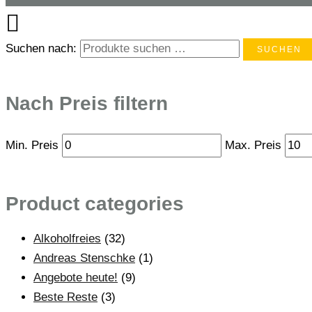
Suchen nach:
SUCHEN
Nach Preis filtern
Min. Preis
Max. Preis
Product categories
Alkoholfreies
(32)
Andreas Stenschke
(1)
Angebote heute!
(9)
Beste Reste
(3)