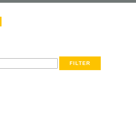
FILTER