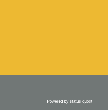
Powered by status quodt