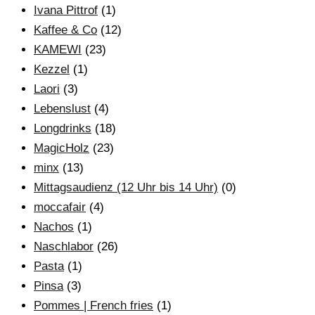
Ivana Pittrof
(1)
Kaffee & Co
(12)
KAMEWI
(23)
Kezzel
(1)
Laori
(3)
Lebenslust
(4)
Longdrinks
(18)
MagicHolz
(23)
minx
(13)
Mittagsaudienz (12 Uhr bis 14 Uhr)
(0)
moccafair
(4)
Nachos
(1)
Naschlabor
(26)
Pasta
(1)
Pinsa
(3)
Pommes | French fries
(1)