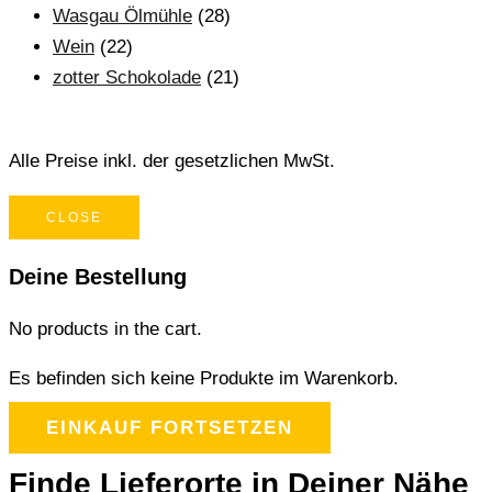
Wasgau Ölmühle
(28)
Wein
(22)
zotter Schokolade
(21)
Alle Preise inkl. der gesetzlichen MwSt.
CLOSE
Deine Bestellung
No products in the cart.
Es befinden sich keine Produkte im Warenkorb.
EINKAUF FORTSETZEN
Finde Lieferorte in Deiner Nähe