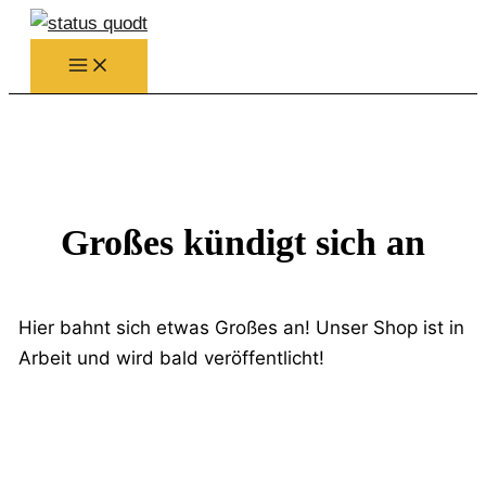
Zum
Inhalt
springen
Großes kündigt sich an
Hier bahnt sich etwas Großes an! Unser Shop ist in
Arbeit und wird bald veröffentlicht!