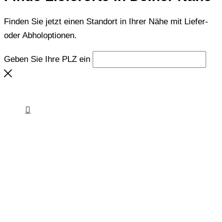
Finden Sie jetzt einen Standort in Ihrer Nähe mit Liefer-
oder Abholoptionen.
Geben Sie Ihre PLZ ein