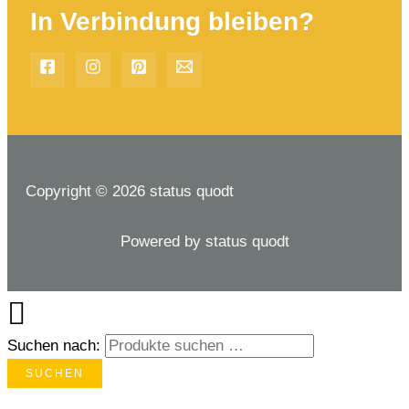
In Verbindung bleiben?
Copyright © 2026 status quodt
Powered by status quodt
Suchen nach:
SUCHEN