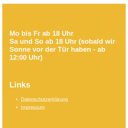
Mo bis Fr ab 18 Uhr
Sa und So ab 18 Uhr (sobald wir
Sonne vor der Tür haben - ab
12:00 Uhr)
Links
Datenschutzerklärung
Impressum