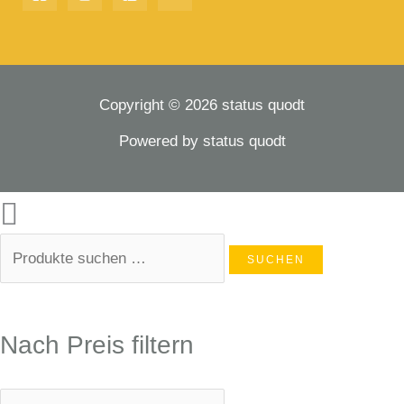
Copyright © 2026 status quodt
Powered by status quodt
SUCHEN
Nach Preis filtern