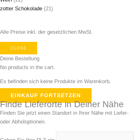
zotter Schokolade
(21)
Alle Preise inkl. der gesetzlichen MwSt.
CLOSE
Deine Bestellung
No products in the cart.
Es befinden sich keine Produkte im Warenkorb.
EINKAUF FORTSETZEN
Finde Lieferorte in Deiner Nähe
Finden Sie jetzt einen Standort in Ihrer Nähe mit Liefer-
oder Abholoptionen.