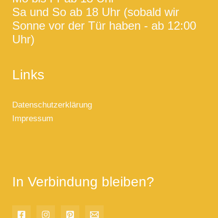
Sa und So ab 18 Uhr (sobald wir
Sonne vor der Tür haben - ab 12:00
Uhr)
Links
Datenschutzerklärung
Impressum
In Verbindung bleiben?