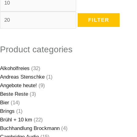
FILTER
Product categories
Alkoholfreies
(32)
Andreas Stenschke
(1)
Angebote heute!
(9)
Beste Reste
(3)
Bier
(14)
Brings
(1)
Brühl + 10 km
(22)
Buchhandlung Brockmann
(4)
Cambridge Audio
(15)