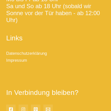
Sa und So ab 18 Uhr (sobald wir
Sonne vor der Tür haben - ab 12:00
Uhr)
Links
Datenschutzerklärung
Impressum
In Verbindung bleiben?