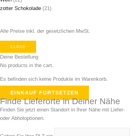
zotter Schokolade
(21)
Alle Preise inkl. der gesetzlichen MwSt.
CLOSE
Deine Bestellung
No products in the cart.
Es befinden sich keine Produkte im Warenkorb.
EINKAUF FORTSETZEN
Finde Lieferorte in Deiner Nähe
Finden Sie jetzt einen Standort in Ihrer Nähe mit Liefer-
oder Abholoptionen.