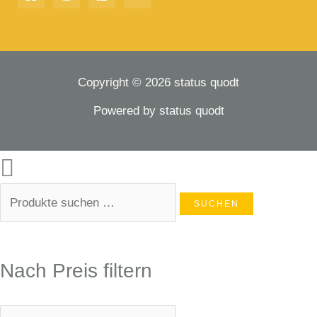
Copyright © 2026 status quodt
Powered by status quodt
SUCHEN
Nach Preis filtern