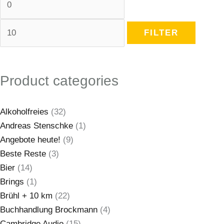
FILTER
Product categories
Alkoholfreies
(32)
Andreas Stenschke
(1)
Angebote heute!
(9)
Beste Reste
(3)
Bier
(14)
Brings
(1)
Brühl + 10 km
(22)
Buchhandlung Brockmann
(4)
Cambridge Audio
(15)