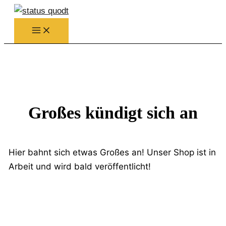
Zum
Inhalt
springen
Großes kündigt sich an
Hier bahnt sich etwas Großes an! Unser Shop ist in
Arbeit und wird bald veröffentlicht!