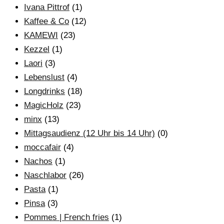
Ivana Pittrof
(1)
Kaffee & Co
(12)
KAMEWI
(23)
Kezzel
(1)
Laori
(3)
Lebenslust
(4)
Longdrinks
(18)
MagicHolz
(23)
minx
(13)
Mittagsaudienz (12 Uhr bis 14 Uhr)
(0)
moccafair
(4)
Nachos
(1)
Naschlabor
(26)
Pasta
(1)
Pinsa
(3)
Pommes | French fries
(1)