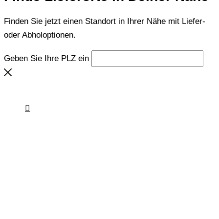
Finden Sie jetzt einen Standort in Ihrer Nähe mit Liefer-
oder Abholoptionen.
Geben Sie Ihre PLZ ein