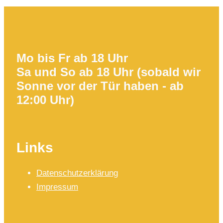
Mo bis Fr ab 18 Uhr
Sa und So ab 18 Uhr (sobald wir
Sonne vor der Tür haben - ab
12:00 Uhr)
Links
Datenschutzerklärung
Impressum