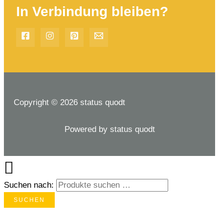
In Verbindung bleiben?
Copyright © 2026 status quodt
Powered by status quodt
Suchen nach:
SUCHEN