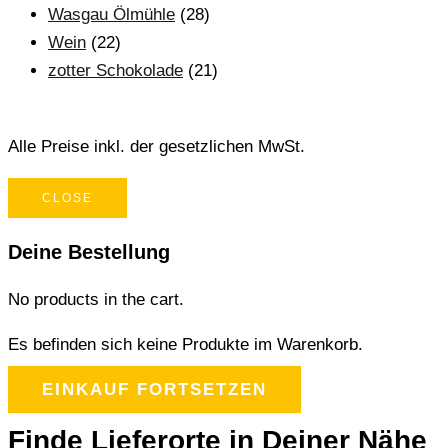
Wasgau Ölmühle
(28)
Wein
(22)
zotter Schokolade
(21)
Alle Preise inkl. der gesetzlichen MwSt.
CLOSE
Deine Bestellung
No products in the cart.
Es befinden sich keine Produkte im Warenkorb.
EINKAUF FORTSETZEN
Finde Lieferorte in Deiner Nähe