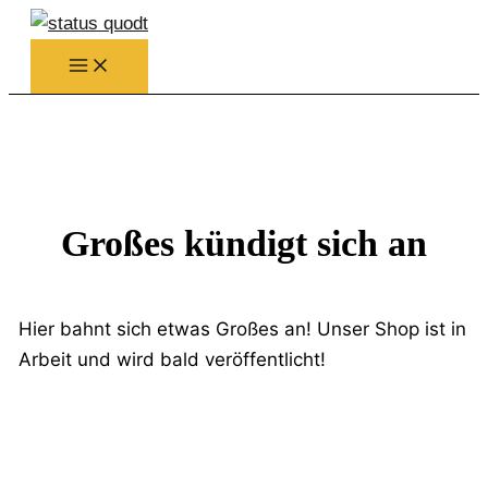
Zum
Inhalt
springen
Großes kündigt sich an
Hier bahnt sich etwas Großes an! Unser Shop ist in
Arbeit und wird bald veröffentlicht!