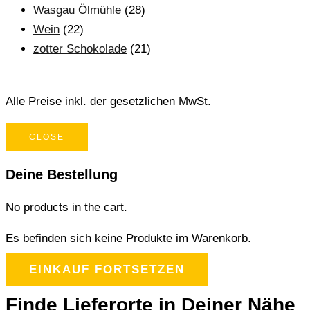
Wasgau Ölmühle
(28)
Wein
(22)
zotter Schokolade
(21)
Alle Preise inkl. der gesetzlichen MwSt.
CLOSE
Deine Bestellung
No products in the cart.
Es befinden sich keine Produkte im Warenkorb.
EINKAUF FORTSETZEN
Finde Lieferorte in Deiner Nähe