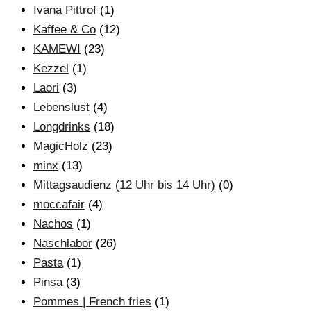
Ivana Pittrof
(1)
Kaffee & Co
(12)
KAMEWI
(23)
Kezzel
(1)
Laori
(3)
Lebenslust
(4)
Longdrinks
(18)
MagicHolz
(23)
minx
(13)
Mittagsaudienz (12 Uhr bis 14 Uhr)
(0)
moccafair
(4)
Nachos
(1)
Naschlabor
(26)
Pasta
(1)
Pinsa
(3)
Pommes | French fries
(1)