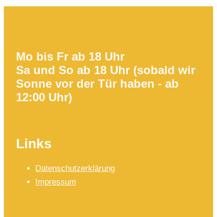
Mo bis Fr ab 18 Uhr
Sa und So ab 18 Uhr (sobald wir
Sonne vor der Tür haben - ab
12:00 Uhr)
Links
Datenschutzerklärung
Impressum