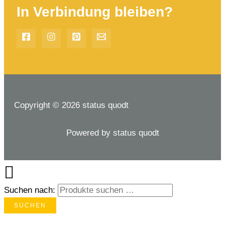
In Verbindung bleiben?
Copyright © 2026 status quodt
Powered by status quodt
Suchen nach:
SUCHEN