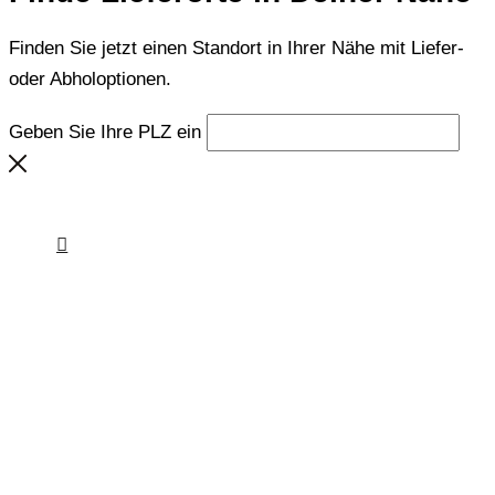
Finden Sie jetzt einen Standort in Ihrer Nähe mit Liefer-
oder Abholoptionen.
Geben Sie Ihre PLZ ein