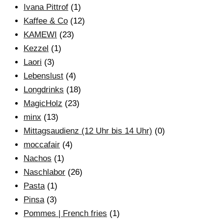
Ivana Pittrof
(1)
Kaffee & Co
(12)
KAMEWI
(23)
Kezzel
(1)
Laori
(3)
Lebenslust
(4)
Longdrinks
(18)
MagicHolz
(23)
minx
(13)
Mittagsaudienz (12 Uhr bis 14 Uhr)
(0)
moccafair
(4)
Nachos
(1)
Naschlabor
(26)
Pasta
(1)
Pinsa
(3)
Pommes | French fries
(1)