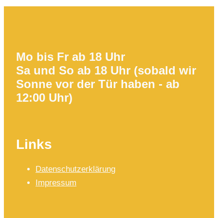
Mo bis Fr ab 18 Uhr
Sa und So ab 18 Uhr (sobald wir
Sonne vor der Tür haben - ab
12:00 Uhr)
Links
Datenschutzerklärung
Impressum