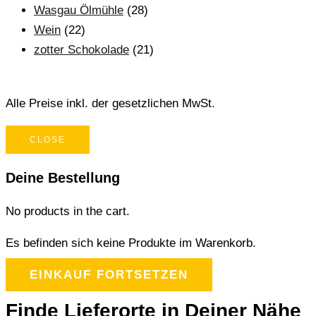
Wasgau Ölmühle
(28)
Wein
(22)
zotter Schokolade
(21)
Alle Preise inkl. der gesetzlichen MwSt.
CLOSE
Deine Bestellung
No products in the cart.
Es befinden sich keine Produkte im Warenkorb.
EINKAUF FORTSETZEN
Finde Lieferorte in Deiner Nähe