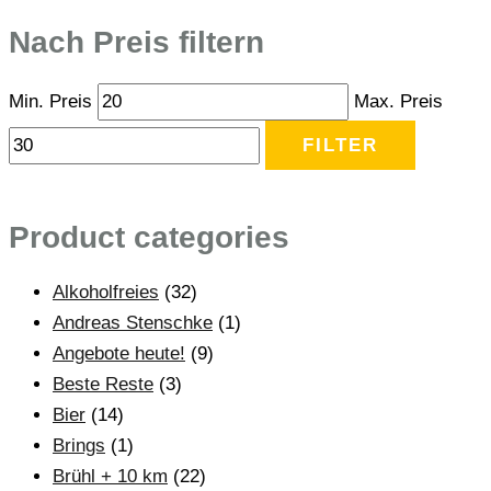
Nach Preis filtern
Min. Preis
Max. Preis
FILTER
Product categories
Alkoholfreies
(32)
Andreas Stenschke
(1)
Angebote heute!
(9)
Beste Reste
(3)
Bier
(14)
Brings
(1)
Brühl + 10 km
(22)