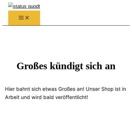
Zum
Inhalt
springen
Großes kündigt sich an
Hier bahnt sich etwas Großes an! Unser Shop ist in
Arbeit und wird bald veröffentlicht!