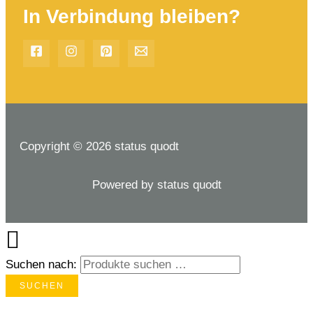
In Verbindung bleiben?
Copyright © 2026 status quodt
Powered by status quodt
Suchen nach:
SUCHEN