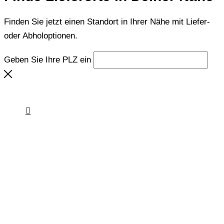
Finden Sie jetzt einen Standort in Ihrer Nähe mit Liefer-
oder Abholoptionen.
Geben Sie Ihre PLZ ein