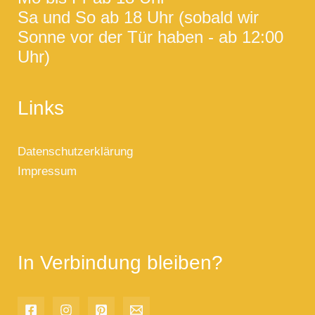
Sa und So ab 18 Uhr (sobald wir
Sonne vor der Tür haben - ab 12:00
Uhr)
Links
Datenschutzerklärung
Impressum
In Verbindung bleiben?