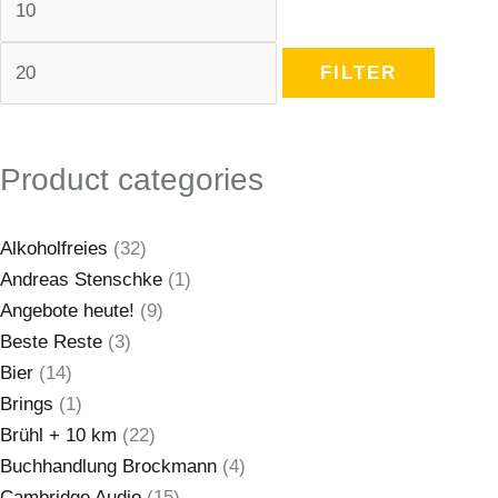
FILTER
Product categories
Alkoholfreies
(32)
Andreas Stenschke
(1)
Angebote heute!
(9)
Beste Reste
(3)
Bier
(14)
Brings
(1)
Brühl + 10 km
(22)
Buchhandlung Brockmann
(4)
Cambridge Audio
(15)