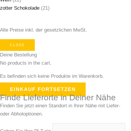
zotter Schokolade
(21)
Alle Preise inkl. der gesetzlichen MwSt.
CLOSE
Deine Bestellung
No products in the cart.
Es befinden sich keine Produkte im Warenkorb.
EINKAUF FORTSETZEN
Finde Lieferorte in Deiner Nähe
Finden Sie jetzt einen Standort in Ihrer Nähe mit Liefer-
oder Abholoptionen.