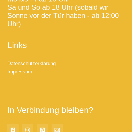
Sa und So ab 18 Uhr (sobald wir
Sonne vor der Tür haben - ab 12:00
Uhr)
Links
Datenschutzerklärung
Impressum
In Verbindung bleiben?