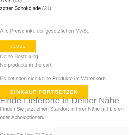
zotter Schokolade
(21)
Alle Preise inkl. der gesetzlichen MwSt.
CLOSE
Deine Bestellung
No products in the cart.
Es befinden sich keine Produkte im Warenkorb.
EINKAUF FORTSETZEN
Finde Lieferorte in Deiner Nähe
Finden Sie jetzt einen Standort in Ihrer Nähe mit Liefer-
oder Abholoptionen.