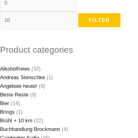
FILTER
Product categories
Alkoholfreies
(32)
Andreas Stenschke
(1)
Angebote heute!
(9)
Beste Reste
(3)
Bier
(14)
Brings
(1)
Brühl + 10 km
(22)
Buchhandlung Brockmann
(4)
Cambridge Audio
(15)