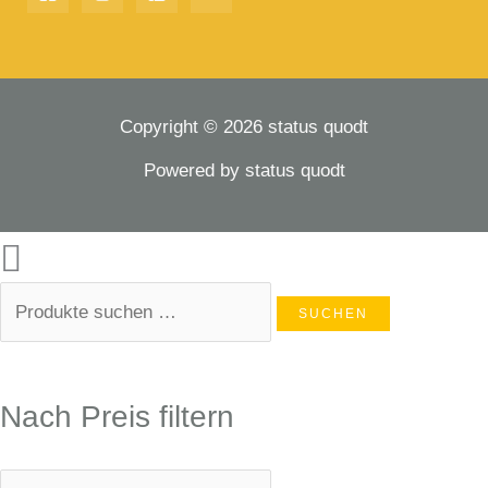
Copyright © 2026 status quodt
Powered by status quodt
SUCHEN
Nach Preis filtern