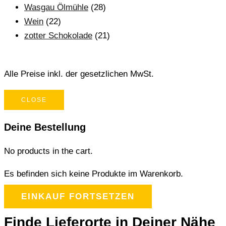
Wasgau Ölmühle
(28)
Wein
(22)
zotter Schokolade
(21)
Alle Preise inkl. der gesetzlichen MwSt.
CLOSE
Deine Bestellung
No products in the cart.
Es befinden sich keine Produkte im Warenkorb.
EINKAUF FORTSETZEN
Finde Lieferorte in Deiner Nähe