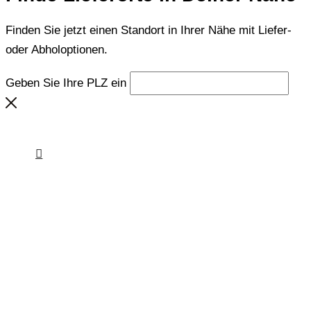
Finden Sie jetzt einen Standort in Ihrer Nähe mit Liefer-
oder Abholoptionen.
Geben Sie Ihre PLZ ein