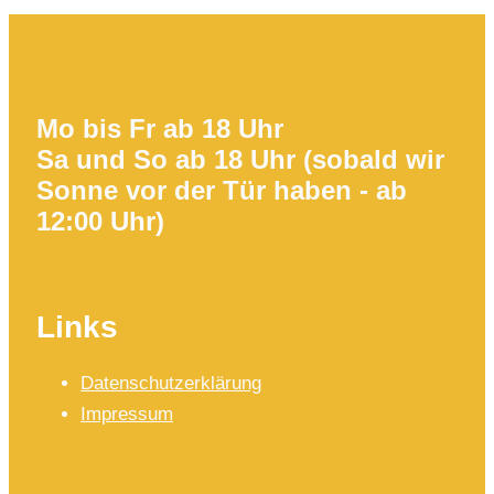
Mo bis Fr ab 18 Uhr
Sa und So ab 18 Uhr (sobald wir
Sonne vor der Tür haben - ab
12:00 Uhr)
Links
Datenschutzerklärung
Impressum