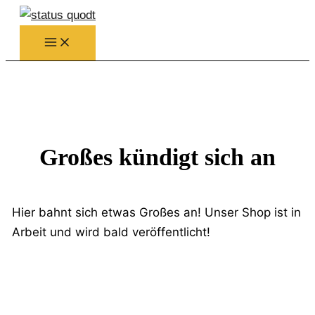
Zum
Inhalt
springen
Großes kündigt sich an
Hier bahnt sich etwas Großes an! Unser Shop ist in
Arbeit und wird bald veröffentlicht!