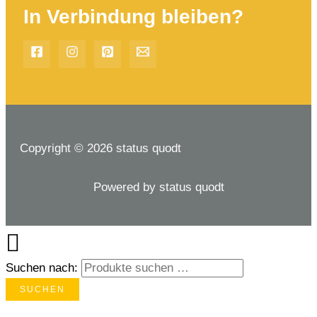
In Verbindung bleiben?
Copyright © 2026 status quodt
Powered by status quodt
Suchen nach:
SUCHEN