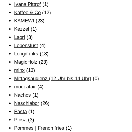
Ivana Pittrof
(1)
Kaffee & Co
(12)
KAMEWI
(23)
Kezzel
(1)
Laori
(3)
Lebenslust
(4)
Longdrinks
(18)
MagicHolz
(23)
minx
(13)
Mittagsaudienz (12 Uhr bis 14 Uhr)
(0)
moccafair
(4)
Nachos
(1)
Naschlabor
(26)
Pasta
(1)
Pinsa
(3)
Pommes | French fries
(1)