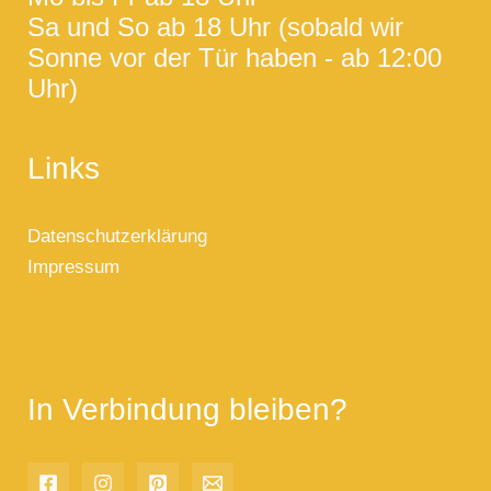
Sa und So ab 18 Uhr (sobald wir
Sonne vor der Tür haben - ab 12:00
Uhr)
Links
Datenschutzerklärung
Impressum
In Verbindung bleiben?