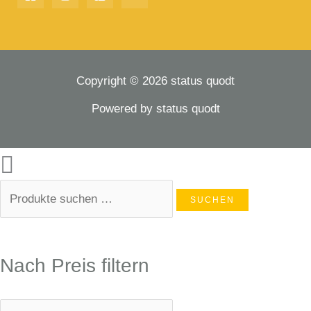
Copyright © 2026 status quodt
Powered by status quodt
SUCHEN
Nach Preis filtern