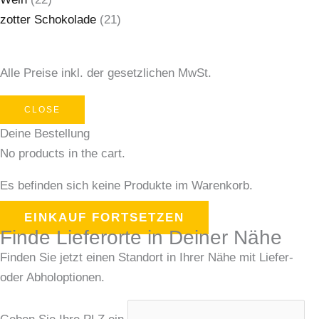
zotter Schokolade
(21)
Alle Preise inkl. der gesetzlichen MwSt.
CLOSE
Deine Bestellung
No products in the cart.
Es befinden sich keine Produkte im Warenkorb.
EINKAUF FORTSETZEN
Finde Lieferorte in Deiner Nähe
Finden Sie jetzt einen Standort in Ihrer Nähe mit Liefer-
oder Abholoptionen.