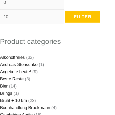
FILTER
Product categories
Alkoholfreies
(32)
Andreas Stenschke
(1)
Angebote heute!
(9)
Beste Reste
(3)
Bier
(14)
Brings
(1)
Brühl + 10 km
(22)
Buchhandlung Brockmann
(4)
Cambridge Audio
(15)