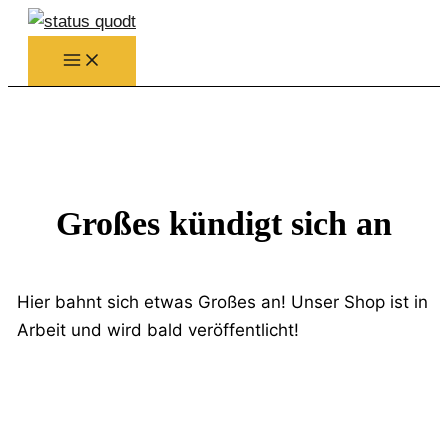
Zum
Inhalt
springen
Großes kündigt sich an
Hier bahnt sich etwas Großes an! Unser Shop ist in
Arbeit und wird bald veröffentlicht!