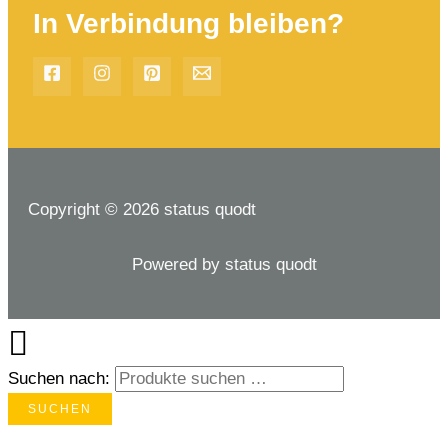
In Verbindung bleiben?
Copyright © 2026 status quodt
Powered by status quodt
Suchen nach:
SUCHEN