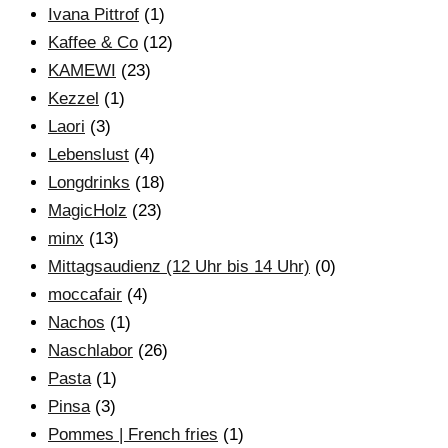
Ivana Pittrof
(1)
Kaffee & Co
(12)
KAMEWI
(23)
Kezzel
(1)
Laori
(3)
Lebenslust
(4)
Longdrinks
(18)
MagicHolz
(23)
minx
(13)
Mittagsaudienz (12 Uhr bis 14 Uhr)
(0)
moccafair
(4)
Nachos
(1)
Naschlabor
(26)
Pasta
(1)
Pinsa
(3)
Pommes | French fries
(1)