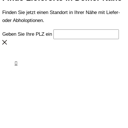
Finden Sie jetzt einen Standort in Ihrer Nähe mit Liefer-
oder Abholoptionen.
Geben Sie Ihre PLZ ein