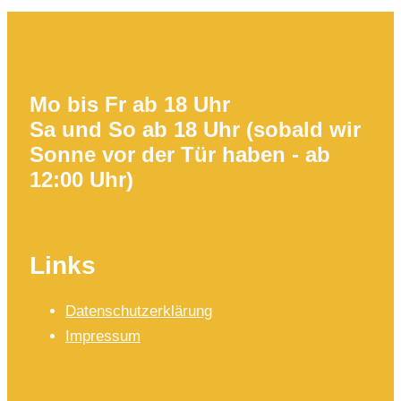
Mo bis Fr ab 18 Uhr
Sa und So ab 18 Uhr (sobald wir
Sonne vor der Tür haben - ab
12:00 Uhr)
Links
Datenschutzerklärung
Impressum