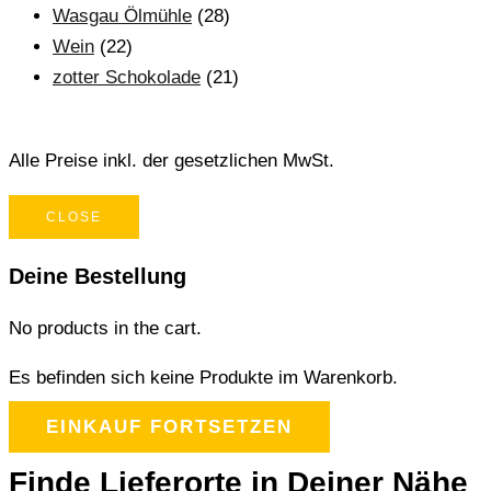
Wasgau Ölmühle
(28)
Wein
(22)
zotter Schokolade
(21)
Alle Preise inkl. der gesetzlichen MwSt.
CLOSE
Deine Bestellung
No products in the cart.
Es befinden sich keine Produkte im Warenkorb.
EINKAUF FORTSETZEN
Finde Lieferorte in Deiner Nähe