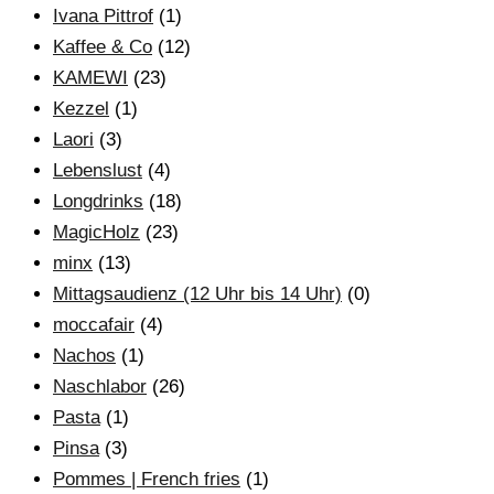
Ivana Pittrof
(1)
Kaffee & Co
(12)
KAMEWI
(23)
Kezzel
(1)
Laori
(3)
Lebenslust
(4)
Longdrinks
(18)
MagicHolz
(23)
minx
(13)
Mittagsaudienz (12 Uhr bis 14 Uhr)
(0)
moccafair
(4)
Nachos
(1)
Naschlabor
(26)
Pasta
(1)
Pinsa
(3)
Pommes | French fries
(1)