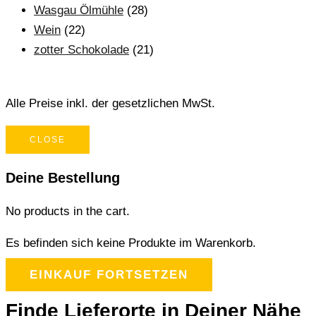
Wasgau Ölmühle
(28)
Wein
(22)
zotter Schokolade
(21)
Alle Preise inkl. der gesetzlichen MwSt.
CLOSE
Deine Bestellung
No products in the cart.
Es befinden sich keine Produkte im Warenkorb.
EINKAUF FORTSETZEN
Finde Lieferorte in Deiner Nähe