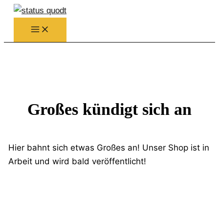
Zum
Inhalt
springen
Großes kündigt sich an
Hier bahnt sich etwas Großes an! Unser Shop ist in
Arbeit und wird bald veröffentlicht!