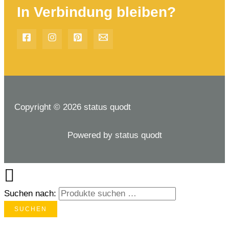
In Verbindung bleiben?
Copyright © 2026 status quodt
Powered by status quodt
Suchen nach:
SUCHEN