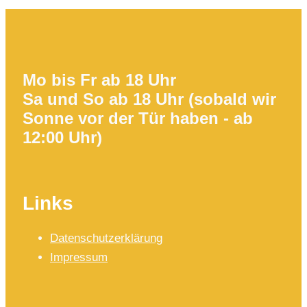
Mo bis Fr ab 18 Uhr
Sa und So ab 18 Uhr (sobald wir
Sonne vor der Tür haben - ab
12:00 Uhr)
Links
Datenschutzerklärung
Impressum