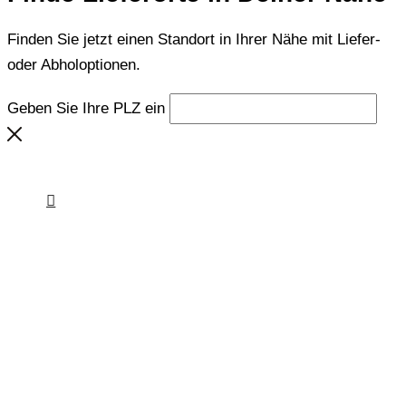
Finden Sie jetzt einen Standort in Ihrer Nähe mit Liefer-
oder Abholoptionen.
Geben Sie Ihre PLZ ein