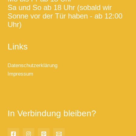
Sa und So ab 18 Uhr (sobald wir
Sonne vor der Tür haben - ab 12:00
Uhr)
Links
Datenschutzerklärung
Impressum
In Verbindung bleiben?