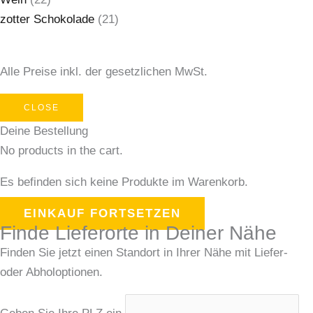
zotter Schokolade
(21)
Alle Preise inkl. der gesetzlichen MwSt.
CLOSE
Deine Bestellung
No products in the cart.
Es befinden sich keine Produkte im Warenkorb.
EINKAUF FORTSETZEN
Finde Lieferorte in Deiner Nähe
Finden Sie jetzt einen Standort in Ihrer Nähe mit Liefer-
oder Abholoptionen.