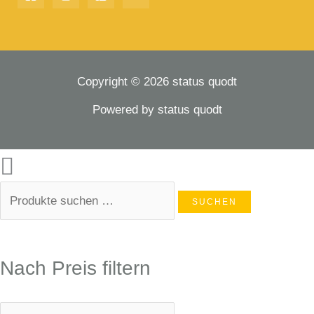
Copyright © 2026 status quodt
Powered by status quodt
SUCHEN
Nach Preis filtern