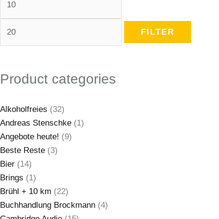
FILTER
Product categories
Alkoholfreies
(32)
Andreas Stenschke
(1)
Angebote heute!
(9)
Beste Reste
(3)
Bier
(14)
Brings
(1)
Brühl + 10 km
(22)
Buchhandlung Brockmann
(4)
Cambridge Audio
(15)