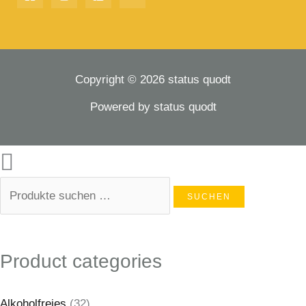
Copyright © 2026 status quodt
Powered by status quodt
SUCHEN
Product categories
Alkoholfreies
(32)