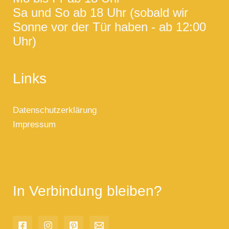
Sa und So ab 18 Uhr (sobald wir
Sonne vor der Tür haben - ab 12:00
Uhr)
Links
Datenschutzerklärung
Impressum
In Verbindung bleiben?