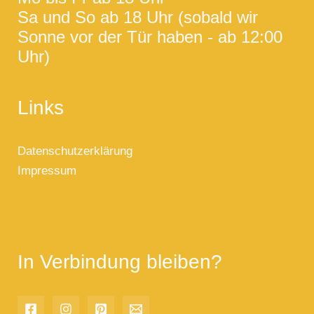
Sa und So ab 18 Uhr (sobald wir
Sonne vor der Tür haben - ab 12:00
Uhr)
Links
Datenschutzerklärung
Impressum
In Verbindung bleiben?