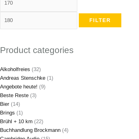
FILTER
Product categories
Alkoholfreies
(32)
Andreas Stenschke
(1)
Angebote heute!
(9)
Beste Reste
(3)
Bier
(14)
Brings
(1)
Brühl + 10 km
(22)
Buchhandlung Brockmann
(4)
Cambridge Audio
(15)