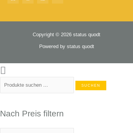
Copyright © 2026 status quodt
Powered by status quodt
SUCHEN
Nach Preis filtern