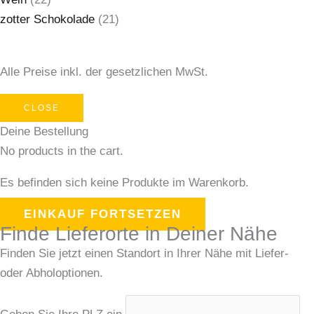
zotter Schokolade
(21)
Alle Preise inkl. der gesetzlichen MwSt.
CLOSE
Deine Bestellung
No products in the cart.
Es befinden sich keine Produkte im Warenkorb.
EINKAUF FORTSETZEN
Finde Lieferorte in Deiner Nähe
Finden Sie jetzt einen Standort in Ihrer Nähe mit Liefer-
oder Abholoptionen.