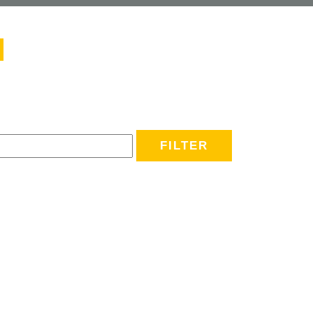
FILTER