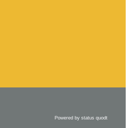
Powered by status quodt