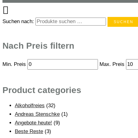
Suchen nach:
SUCHEN
Nach Preis filtern
Min. Preis
Max. Preis
Product categories
Alkoholfreies
(32)
Andreas Stenschke
(1)
Angebote heute!
(9)
Beste Reste
(3)