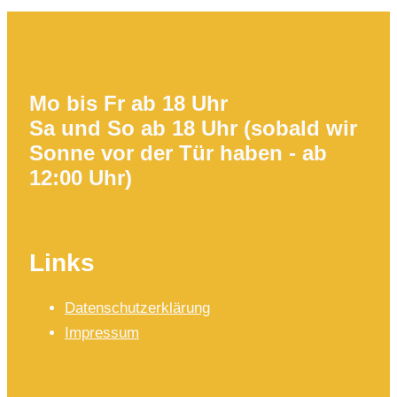
Mo bis Fr ab 18 Uhr
Sa und So ab 18 Uhr (sobald wir
Sonne vor der Tür haben - ab
12:00 Uhr)
Links
Datenschutzerklärung
Impressum