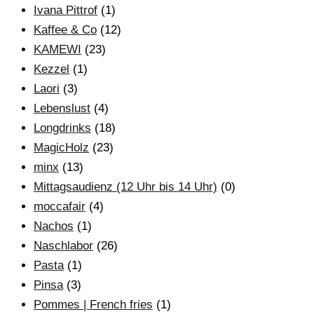
Ivana Pittrof
(1)
Kaffee & Co
(12)
KAMEWI
(23)
Kezzel
(1)
Laori
(3)
Lebenslust
(4)
Longdrinks
(18)
MagicHolz
(23)
minx
(13)
Mittagsaudienz (12 Uhr bis 14 Uhr)
(0)
moccafair
(4)
Nachos
(1)
Naschlabor
(26)
Pasta
(1)
Pinsa
(3)
Pommes | French fries
(1)