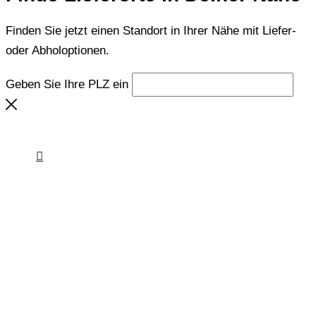
Finden Sie jetzt einen Standort in Ihrer Nähe mit Liefer-
oder Abholoptionen.
Geben Sie Ihre PLZ ein