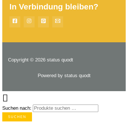
In Verbindung bleiben?
Copyright © 2026 status quodt
Powered by status quodt
Suchen nach:
SUCHEN