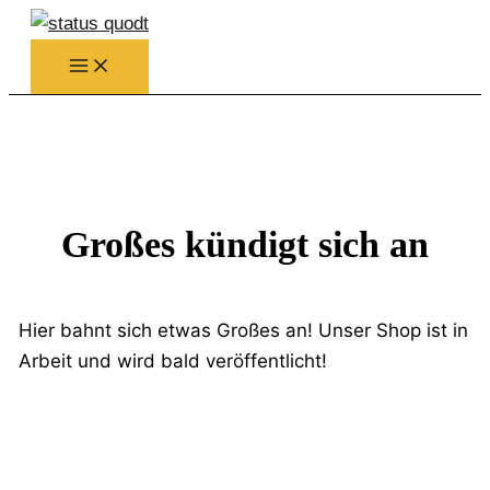
Zum
Inhalt
springen
Großes kündigt sich an
Hier bahnt sich etwas Großes an! Unser Shop ist in
Arbeit und wird bald veröffentlicht!