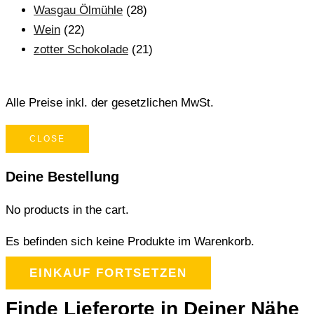
Wasgau Ölmühle
(28)
Wein
(22)
zotter Schokolade
(21)
Alle Preise inkl. der gesetzlichen MwSt.
CLOSE
Deine Bestellung
No products in the cart.
Es befinden sich keine Produkte im Warenkorb.
EINKAUF FORTSETZEN
Finde Lieferorte in Deiner Nähe