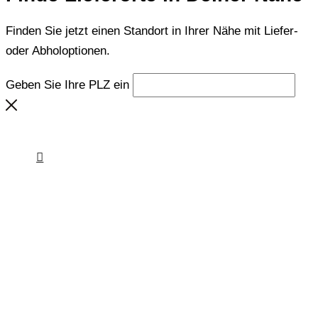
Finden Sie jetzt einen Standort in Ihrer Nähe mit Liefer-
oder Abholoptionen.
Geben Sie Ihre PLZ ein