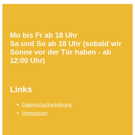
Mo bis Fr ab 18 Uhr
Sa und So ab 18 Uhr (sobald wir
Sonne vor der Tür haben - ab
12:00 Uhr)
Links
Datenschutzerklärung
Impressum