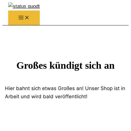
Zum
Inhalt
springen
Großes kündigt sich an
Hier bahnt sich etwas Großes an! Unser Shop ist in
Arbeit und wird bald veröffentlicht!