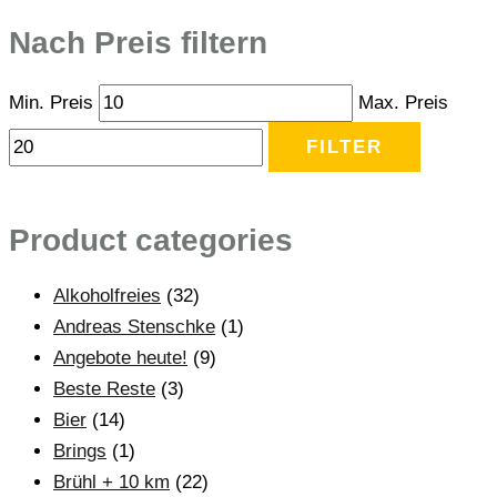
Nach Preis filtern
Min. Preis
Max. Preis
FILTER
Product categories
Alkoholfreies
(32)
Andreas Stenschke
(1)
Angebote heute!
(9)
Beste Reste
(3)
Bier
(14)
Brings
(1)
Brühl + 10 km
(22)