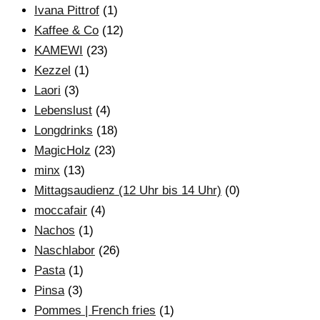
Ivana Pittrof
(1)
Kaffee & Co
(12)
KAMEWI
(23)
Kezzel
(1)
Laori
(3)
Lebenslust
(4)
Longdrinks
(18)
MagicHolz
(23)
minx
(13)
Mittagsaudienz (12 Uhr bis 14 Uhr)
(0)
moccafair
(4)
Nachos
(1)
Naschlabor
(26)
Pasta
(1)
Pinsa
(3)
Pommes | French fries
(1)