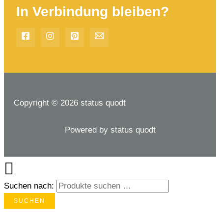
In Verbindung bleiben?
Copyright © 2026 status quodt
Powered by status quodt
Suchen nach:
SUCHEN