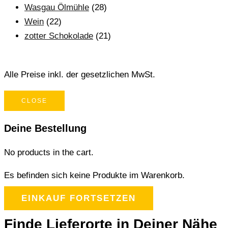
Wasgau Ölmühle
(28)
Wein
(22)
zotter Schokolade
(21)
Alle Preise inkl. der gesetzlichen MwSt.
CLOSE
Deine Bestellung
No products in the cart.
Es befinden sich keine Produkte im Warenkorb.
EINKAUF FORTSETZEN
Finde Lieferorte in Deiner Nähe