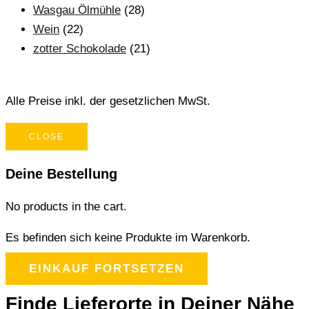
Wasgau Ölmühle
(28)
Wein
(22)
zotter Schokolade
(21)
Alle Preise inkl. der gesetzlichen MwSt.
CLOSE
Deine Bestellung
No products in the cart.
Es befinden sich keine Produkte im Warenkorb.
EINKAUF FORTSETZEN
Finde Lieferorte in Deiner Nähe