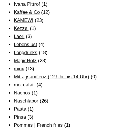
Ivana Pittrof
(1)
Kaffee & Co
(12)
KAMEWI
(23)
Kezzel
(1)
Laori
(3)
Lebenslust
(4)
Longdrinks
(18)
MagicHolz
(23)
minx
(13)
Mittagsaudienz (12 Uhr bis 14 Uhr)
(0)
moccafair
(4)
Nachos
(1)
Naschlabor
(26)
Pasta
(1)
Pinsa
(3)
Pommes | French fries
(1)