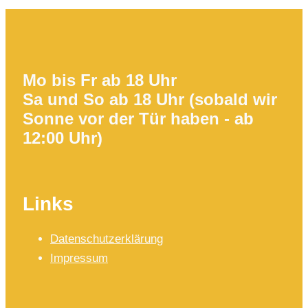
Mo bis Fr ab 18 Uhr
Sa und So ab 18 Uhr (sobald wir
Sonne vor der Tür haben - ab
12:00 Uhr)
Links
Datenschutzerklärung
Impressum