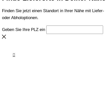
Finden Sie jetzt einen Standort in Ihrer Nähe mit Liefer-
oder Abholoptionen.
Geben Sie Ihre PLZ ein