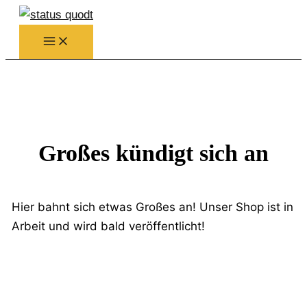
Zum
Inhalt
springen
Großes kündigt sich an
Hier bahnt sich etwas Großes an! Unser Shop ist in
Arbeit und wird bald veröffentlicht!