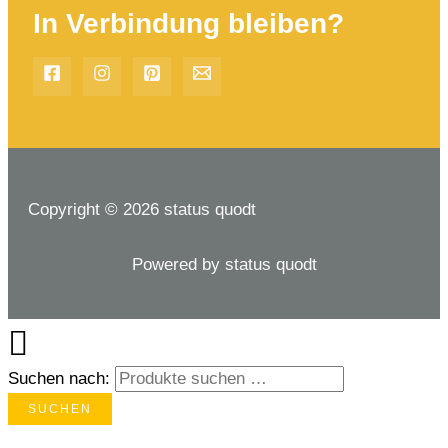
In Verbindung bleiben?
Copyright © 2026 status quodt
Powered by status quodt
Suchen nach:
SUCHEN