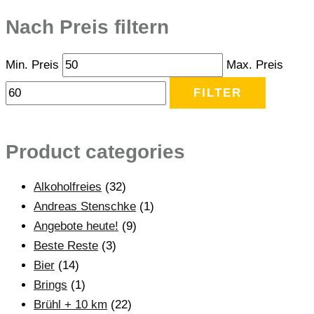
Nach Preis filtern
Min. Preis
Max. Preis
FILTER
Product categories
Alkoholfreies
(32)
Andreas Stenschke
(1)
Angebote heute!
(9)
Beste Reste
(3)
Bier
(14)
Brings
(1)
Brühl + 10 km
(22)