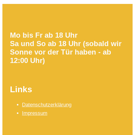
Mo bis Fr ab 18 Uhr
Sa und So ab 18 Uhr (sobald wir
Sonne vor der Tür haben - ab
12:00 Uhr)
Links
Datenschutzerklärung
Impressum