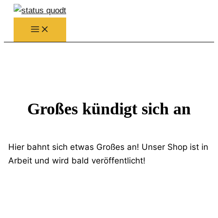
Zum
Inhalt
springen
Großes kündigt sich an
Hier bahnt sich etwas Großes an! Unser Shop ist in
Arbeit und wird bald veröffentlicht!