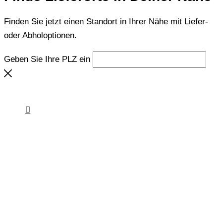
Finden Sie jetzt einen Standort in Ihrer Nähe mit Liefer-
oder Abholoptionen.
Geben Sie Ihre PLZ ein