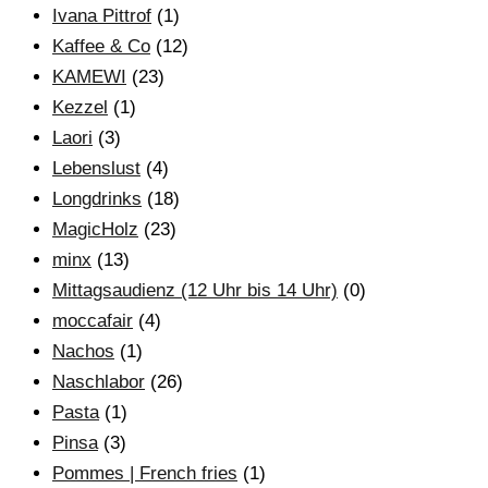
Ivana Pittrof
(1)
Kaffee & Co
(12)
KAMEWI
(23)
Kezzel
(1)
Laori
(3)
Lebenslust
(4)
Longdrinks
(18)
MagicHolz
(23)
minx
(13)
Mittagsaudienz (12 Uhr bis 14 Uhr)
(0)
moccafair
(4)
Nachos
(1)
Naschlabor
(26)
Pasta
(1)
Pinsa
(3)
Pommes | French fries
(1)