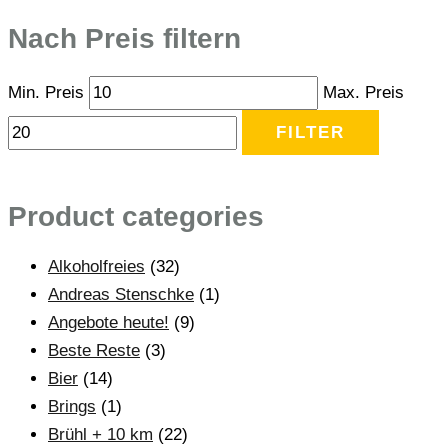
Nach Preis filtern
Min. Preis
Max. Preis
FILTER
Product categories
Alkoholfreies
(32)
Andreas Stenschke
(1)
Angebote heute!
(9)
Beste Reste
(3)
Bier
(14)
Brings
(1)
Brühl + 10 km
(22)