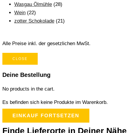
Wasgau Ölmühle
(28)
Wein
(22)
zotter Schokolade
(21)
Alle Preise inkl. der gesetzlichen MwSt.
CLOSE
Deine Bestellung
No products in the cart.
Es befinden sich keine Produkte im Warenkorb.
EINKAUF FORTSETZEN
Finde Lieferorte in Deiner Nähe