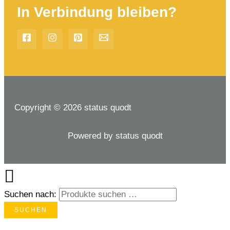
In Verbindung bleiben?
Copyright © 2026 status quodt
Powered by status quodt
Suchen nach:
SUCHEN