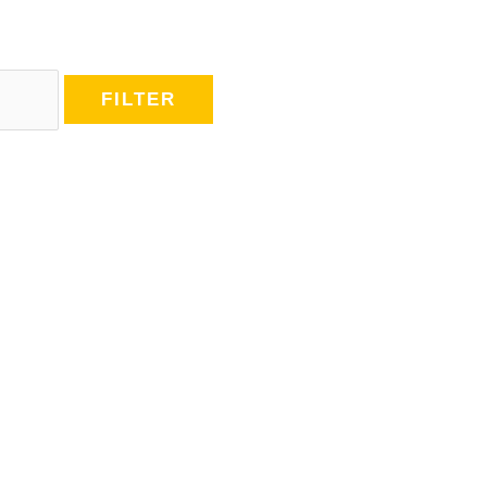
FILTER