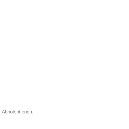
r Abholoptionen.