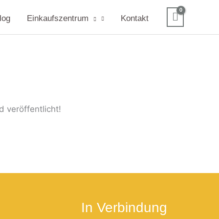
log
Einkaufszentrum
Kontakt
 veröffentlicht!
In Verbindung