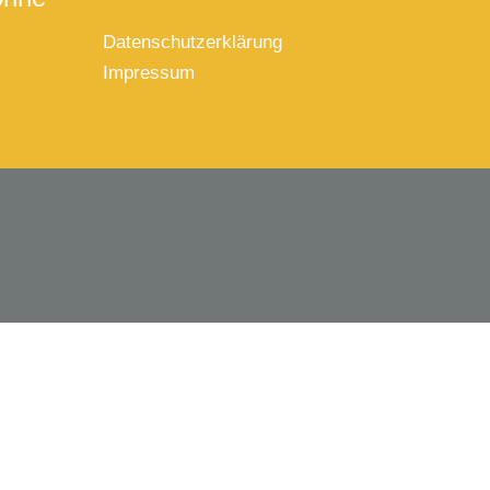
Datenschutzerklärung
Impressum